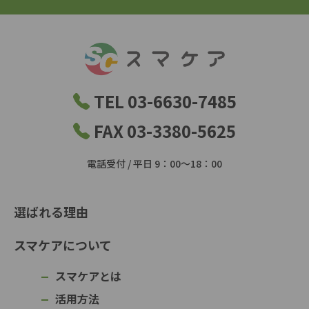
TEL 03-6630-7485
FAX 03-3380-5625
電話受付 / 平日 9：00～18：00
選ばれる理由
スマケアについて
スマケアとは
活用方法