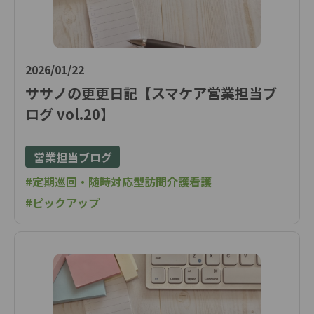
2026/01/22
ササノの更更日記【スマケア営業担当ブ
ログ vol.20】
営業担当ブログ
#定期巡回・随時対応型訪問介護看護
#ピックアップ