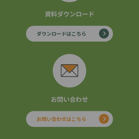
資料ダウンロード
ダウンロードはこちら
お問い合わせ
お問い合わせはこちら