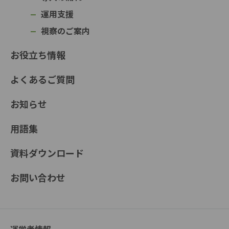
運用支援
視察のご案内
お役立ち情報
よくあるご質問
お知らせ
用語集
資料ダウンロード
お問い合わせ