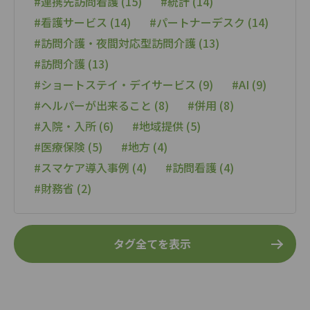
#連携先訪問看護 (15)
#統計 (14)
#看護サービス (14)
#パートナーデスク (14)
#訪問介護・夜間対応型訪問介護 (13)
#訪問介護 (13)
#ショートステイ・デイサービス (9)
#AI (9)
#ヘルパーが出来ること (8)
#併用 (8)
#入院・入所 (6)
#地域提供 (5)
#医療保険 (5)
#地方 (4)
#スマケア導入事例 (4)
#訪問看護 (4)
#財務省 (2)
タグ全てを表示