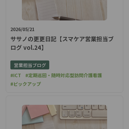
2026/05/21
ササノの更更日記【スマケア営業担当ブ
ログ vol.24】
営業担当ブログ
#ICT
#定期巡回・随時対応型訪問介護看護
#ピックアップ