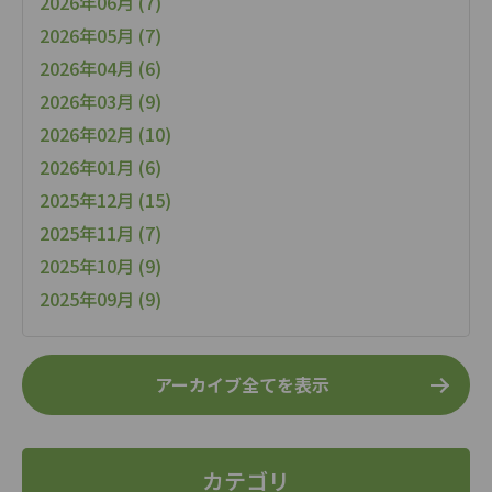
2026年06月 (7)
2026年05月 (7)
2026年04月 (6)
2026年03月 (9)
2026年02月 (10)
2026年01月 (6)
2025年12月 (15)
2025年11月 (7)
2025年10月 (9)
2025年09月 (9)
アーカイブ全てを表示
カテゴリ