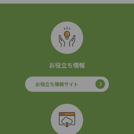
お役立ち情報
お役立ち情報サイト