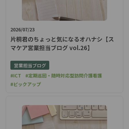
2026/07/23
片桐君のちょっと気になるオハナシ【ス
マケア営業担当ブログ vol.26】
営業担当ブログ
#ICT
#定期巡回・随時対応型訪問介護看護
#ピックアップ