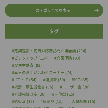
カテゴリ全てを表示
タグ
#定期巡回・随時対応型訪問介護看護 (234)
#ピックアップ (114)
#介護保険 (93)
#厚生労働省 (82)
#本日のお問い合わせコーナー (74)
#ICT・IT (54)
#連携型 (50)
#ICT (35)
#統計・厚生労働省 (35)
#ユーザー会 (28)
#介護報酬改定 (26)
#一体型 (25)
#感染症 (18)
#日割り (15)
#人員基準 (15)