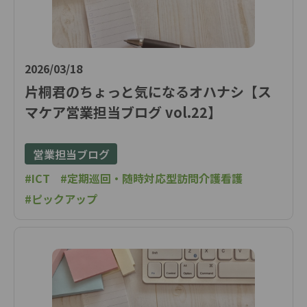
2026/03/18
片桐君のちょっと気になるオハナシ【ス
マケア営業担当ブログ vol.22】
営業担当ブログ
#ICT
#定期巡回・随時対応型訪問介護看護
#ピックアップ