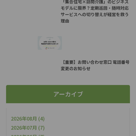
「集合住宅×訪問介護」のビジネス
モデルに限界？定期巡回・随時対応
サービスへの切り替えが経営を救う
理由
【重要】お問い合わせ窓口 電話番号
変更のお知らせ
アーカイブ
2026年08月 (4)
2026年07月 (7)