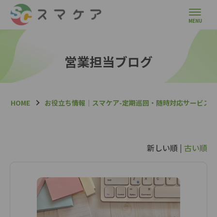
営業担当ブログ
HOME
お役立ち情報｜スマケア-定期巡回・随時対応サービス
新しい順 |
古い順