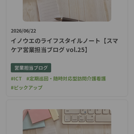
2026/06/22
イノウエのライフスタイルノート【スマ
ケア営業担当ブログ vol.25】
営業担当ブログ
#ICT
#定期巡回・随時対応型訪問介護看護
#ピックアップ