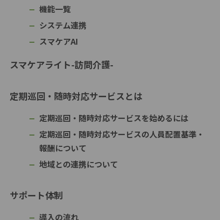
機能一覧
システム連携
スマケアAI
スマケアライト-訪問介護-
定期巡回・随時対応サービスとは
定期巡回・随時対応サービスを始めるには
定期巡回・随時対応サービスの人員配置基準・
報酬について
地域との連携について
サポート体制
導入の流れ