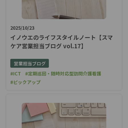
2025/10/23
イノウエのライフスタイルノート【スマ
ケア営業担当ブログ vol.17】
営業担当ブログ
#ICT
#定期巡回・随時対応型訪問介護看護
#ピックアップ