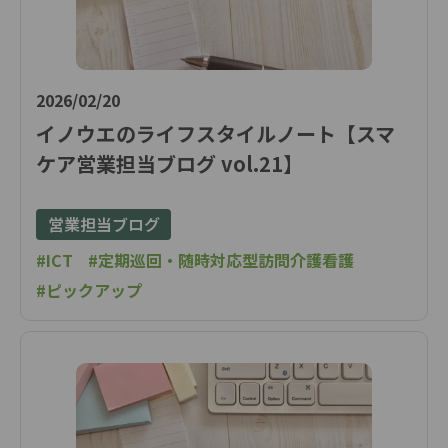
2026/02/20
イノウエのライフスタイルノート【スマ
ケア営業担当ブログ vol.21】
営業担当ブログ
#ICT
#定期巡回・随時対応型訪問介護看護
#ピックアップ