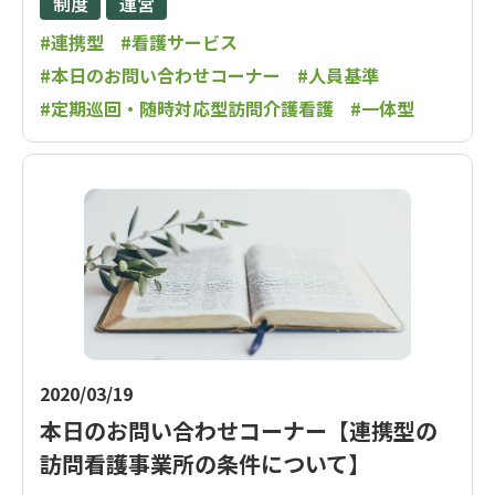
制度
運営
#連携型
#看護サービス
#本日のお問い合わせコーナー
#人員基準
#定期巡回・随時対応型訪問介護看護
#一体型
2020/03/19
本日のお問い合わせコーナー【連携型の
訪問看護事業所の条件について】