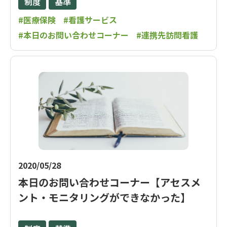
制度
基準
#医療保険
#看護サービス
#本日のお問い合わせコーナー
#連携先訪問看護
2020/05/28
本日のお問い合わせコーナー【アセスメ
ント・モニタリングができなかった】