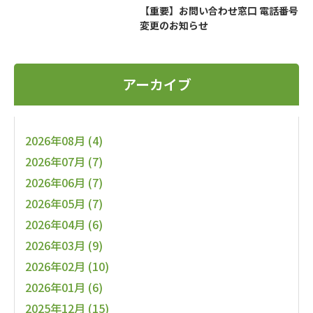
【重要】お問い合わせ窓口 電話番号
変更のお知らせ
アーカイブ
2026年08月 (4)
2026年07月 (7)
2026年06月 (7)
2026年05月 (7)
2026年04月 (6)
2026年03月 (9)
2026年02月 (10)
2026年01月 (6)
2025年12月 (15)