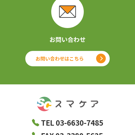
お問い合わせ
お問い合わせはこちら
TEL 03-6630-7485