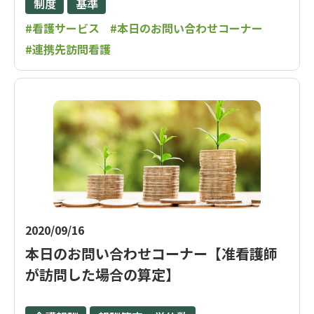
制度
基準
#看護サービス
#本日のお問い合わせコーナー
#連携先訪問看護
2020/09/16
本日のお問い合わせコーナー【准看護師
が訪問した場合の算定】