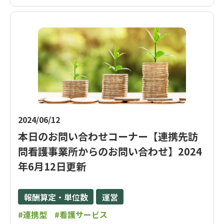
2024/06/12
本日のお問い合わせコーナー【連携先訪
問看護事業所からのお問い合わせ】2024
年6月12日更新
報酬算定・単位数
運営
#連携型
#看護サービス