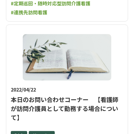
#定期巡回・随時対応型訪問介護看護
#連携先訪問看護
2022/04/22
本日のお問い合わせコーナー 【看護師
が訪問介護員として勤務する場合につい
て】