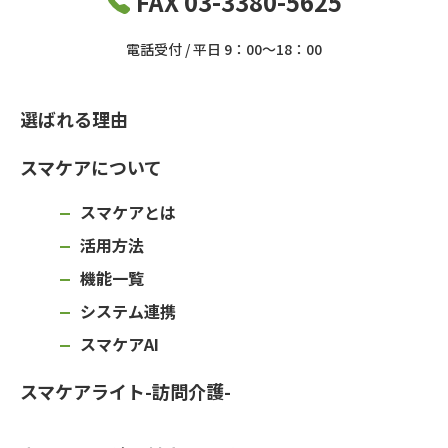
FAX 03-3380-5625
電話受付 / 平日 9：00～18：00
選ばれる理由
スマケアについて
スマケアとは
活用方法
機能一覧
システム連携
スマケアAI
スマケアライト-訪問介護-