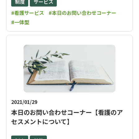
制度
サービス
#看護サービス
#本日のお問い合わせコーナー
#一体型
2021/01/29
本日のお問い合わせコーナー【看護のア
セスメントについて】