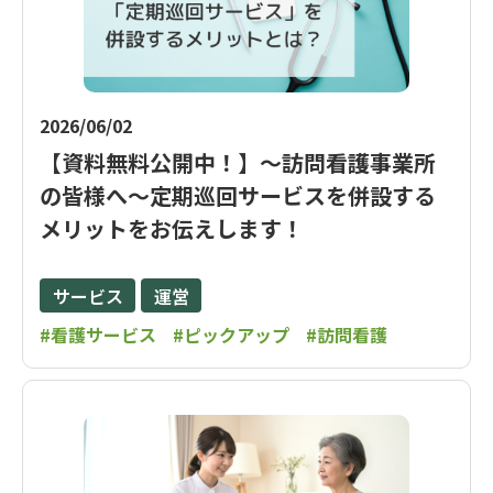
2026/06/02
【資料無料公開中！】～訪問看護事業所
の皆様へ～定期巡回サービスを併設する
メリットをお伝えします！
サービス
運営
#看護サービス
#ピックアップ
#訪問看護