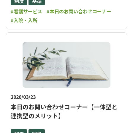
制度
基準
#看護サービス
#本日のお問い合わせコーナー
#入院・入所
2020/03/23
本日のお問い合わせコーナー【一体型と
連携型のメリット】