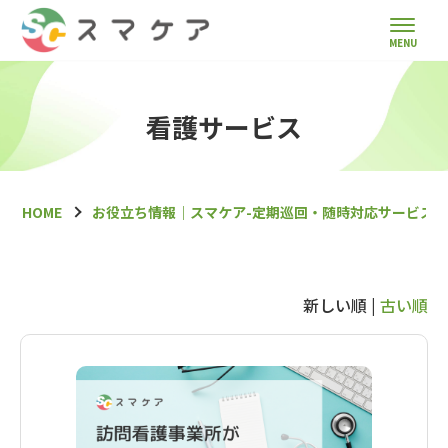
看護サービス
HOME
お役立ち情報｜スマケア-定期巡回・随時対応サービス
新しい順 |
古い順