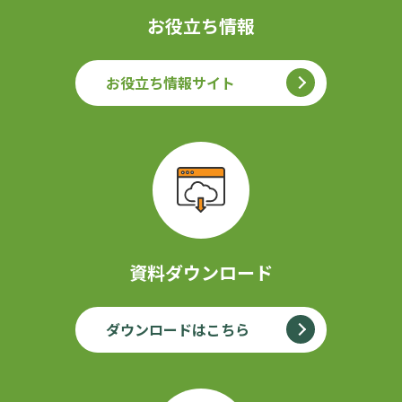
お役立ち情報
お役立ち情報サイト
資料ダウンロード
ダウンロードはこちら