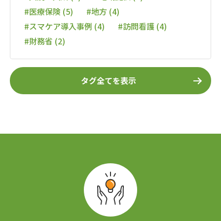
#医療保険 (5)
#地方 (4)
#スマケア導入事例 (4)
#訪問看護 (4)
#財務省 (2)
タグ全てを表示