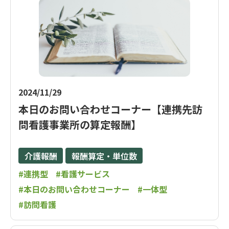
2024/11/29
本日のお問い合わせコーナー【連携先訪
問看護事業所の算定報酬】
介護報酬
報酬算定・単位数
#連携型
#看護サービス
#本日のお問い合わせコーナー
#一体型
#訪問看護