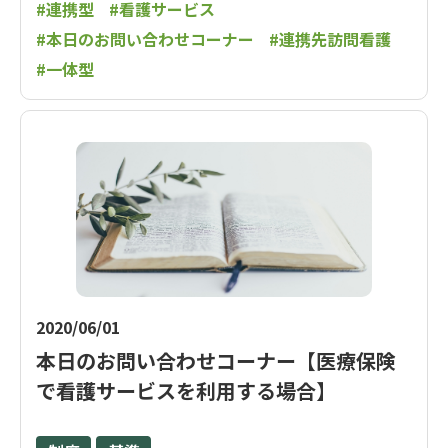
#連携型
#看護サービス
#本日のお問い合わせコーナー
#連携先訪問看護
#一体型
2020/06/01
本日のお問い合わせコーナー【医療保険
で看護サービスを利用する場合】