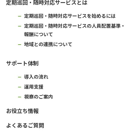
定期巡回・随時対応サービスとは
定期巡回・随時対応サービスを始めるには
定期巡回・随時対応サービスの人員配置基準・
報酬について
地域との連携について
サポート体制
導入の流れ
運用支援
視察のご案内
お役立ち情報
よくあるご質問