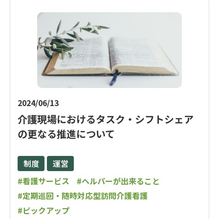
2024/06/13
介護現場におけるタスク・シフトシェア
の更なる推進について
制度
運営
#看護サービス
#ヘルパーが出来ること
#定期巡回・随時対応型訪問介護看護
#ピックアップ