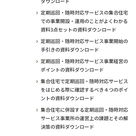
ダウンロード
定期巡回・随時対応サービスの集合住宅
での事業開設・運用のことがよくわかる
資料3点セットの資料ダウンロード
定期巡回・随時対応サービス事業開始の
手引きの資料ダウンロード
定期巡回・随時対応サービス事業経営の
ポイントの資料ダウンロード
集合住宅で定期巡回・随時対応サービス
をはじめる際に確認するべき４つのポイ
ントの資料ダウンロード
集合住宅に併設する定期巡回・随時対応
サービス事業所の運営上の課題とその解
決策の資料ダウンロード