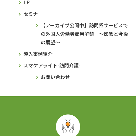
LP
セミナー
【アーカイブ公開中】訪問系サービスで
の外国人労働者雇用解禁 ～影響と今後
の展望～
導入事例紹介
スマケアライト-訪問介護-
お問い合わせ