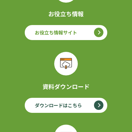
お役立ち情報
お役立ち情報サイト
資料ダウンロード
ダウンロードはこちら