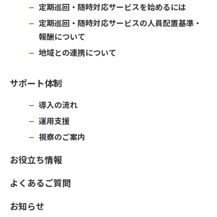
定期巡回・随時対応サービスを始めるには
定期巡回・随時対応サービスの人員配置基準・
報酬について
地域との連携について
サポート体制
導入の流れ
運用支援
視察のご案内
お役立ち情報
よくあるご質問
お知らせ