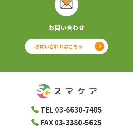
お問い合わせ
お問い合わせはこちら
TEL 03-6630-7485
FAX 03-3380-5625