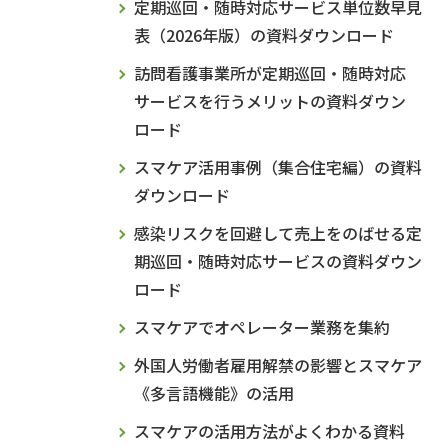
定期巡回・随時対応サービス単位数早見
表（2026年版）の資料ダウンロード
訪問看護事業所が定期巡回・随時対応
サービスを行うメリットの資料ダウン
ロード
スマケア活用事例（集合住宅編）の資料
ダウンロード
感染リスクを回避して売上をのばせる定
期巡回・随時対応サービスの資料ダウン
ロード
スマケアでオペレーター業務を集約
外国人労働者雇用解禁の影響とスマケア
《多言語機能》の活用
スマケアの活用方法がよくわかる資料