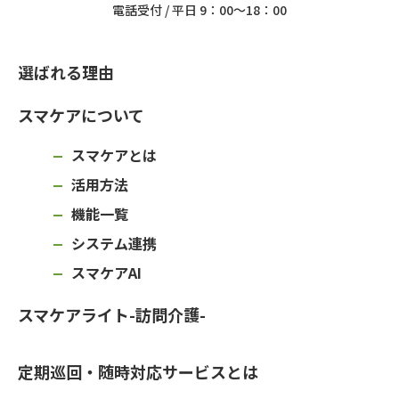
電話受付 / 平日 9：00～18：00
選ばれる理由
スマケアについて
スマケアとは
活用方法
機能一覧
システム連携
スマケアAI
スマケアライト-訪問介護-
定期巡回・随時対応サービスとは