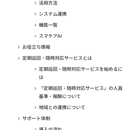
活用方法
システム連携
機能一覧
スマケアAI
お役立ち情報
定期巡回・随時対応サービスとは
定期巡回・随時対応サービスを始めるに
は
「定期巡回・随時対応サービス」の人員
基準・報酬について
地域との連携について
サポート体制
導入の流れ