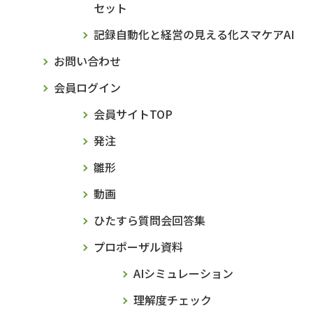
セット
記録自動化と経営の見える化スマケアAI
お問い合わせ
会員ログイン
会員サイトTOP
発注
雛形
動画
ひたすら質問会回答集
プロポーザル資料
AIシミュレーション
理解度チェック