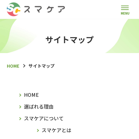
サイトマップ
HOME
サイトマップ
HOME
選ばれる理由
スマケアについて
スマケアとは