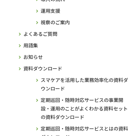
運用支援
視察のご案内
よくあるご質問
用語集
お知らせ
資料ダウンロード
スマケアを活用した業務効率化の資料ダ
ウンロード
定期巡回・随時対応サービスの事業開
設・運用のことがよくわかる資料セット
の資料ダウンロード
定期巡回・随時対応サービスとはの資料