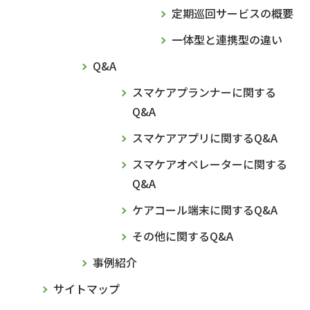
定期巡回サービスの概要
一体型と連携型の違い
Q&A
スマケアプランナーに関する
Q&A
スマケアアプリに関するQ&A
スマケアオペレーターに関する
Q&A
ケアコール端末に関するQ&A
その他に関するQ&A
事例紹介
サイトマップ