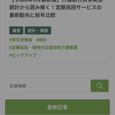
統計から読み解く！定期巡回サービスの
最新動向と前年比較
運営
統計・調査
#厚生労働省
#統計
#定期巡回・随時対応型訪問介護看護
#ピックアップ
最新記事