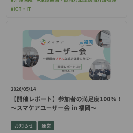
#ICT・IT
2026/05/14
【開催レポート】参加者の満足度100％！
～スマケアユーザー会 in 福岡～
お知らせ
運営