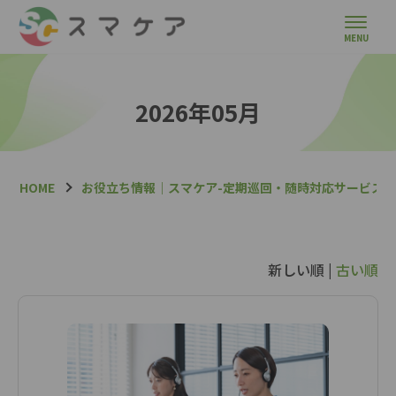
2026年05月
HOME
お役立ち情報｜スマケア-定期巡回・随時対応サービス
新しい順 |
古い順