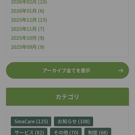
2026年02月 (10)
2026年01月 (6)
2025年12月 (15)
2025年11月 (7)
2025年10月 (9)
2025年09月 (9)
アーカイブ全てを表示
カテゴリ
SmaCare (125)
お知らせ (108)
サービス (82)
その他 (70)
制度 (68)