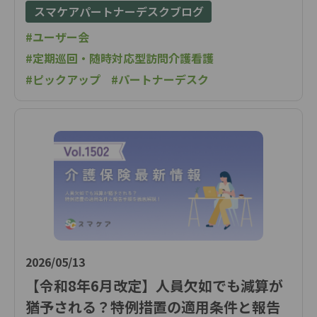
スマケアパートナーデスクブログ
#ユーザー会
#定期巡回・随時対応型訪問介護看護
#ピックアップ
#パートナーデスク
2026/05/13
【令和8年6月改定】人員欠如でも減算が
猶予される？特例措置の適用条件と報告