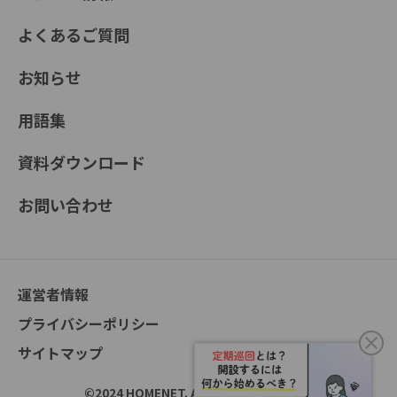
よくあるご質問
お知らせ
用語集
資料ダウンロード
お問い合わせ
運営者情報
プライバシーポリシー
サイトマップ
©2024 HOMENET. All Rights Reserved.