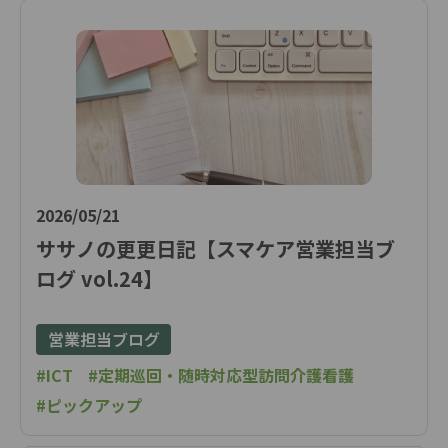
2026/05/21
ササノの更更日記【スマケア営業担当ブ
ログ vol.24】
営業担当ブログ
#ICT
#定期巡回・随時対応型訪問介護看護
#ピックアップ