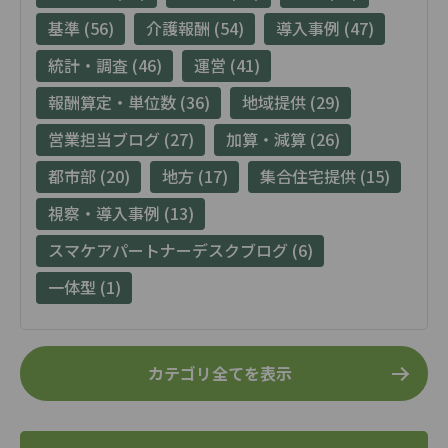
基準 (56)
介護報酬 (54)
導入事例 (47)
統計・調査 (46)
運営 (41)
報酬算定・単位数 (36)
地域提供 (29)
営業担当ブログ (27)
加算・減算 (26)
都市部 (20)
地方 (17)
集合住宅提供 (15)
視察・導入事例 (13)
スマケアパートナーデスクブログ (6)
一体型 (1)
カテゴリ全てを表示