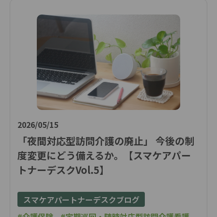
2026/05/15
「夜間対応型訪問介護の廃止」 今後の制
度変更にどう備えるか。【スマケアパー
トナーデスクVol.5】
スマケアパートナーデスクブログ
#介護保険
#定期巡回・随時対応型訪問介護看護