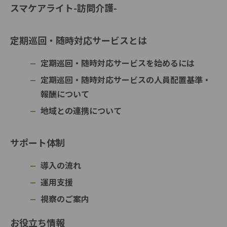
スマケアライト-訪問介護-
定期巡回・随時対応サービスとは
定期巡回・随時対応サービスを始めるには
定期巡回・随時対応サービスの人員配置基準・
報酬について
地域との連携について
サポート体制
導入の流れ
運用支援
視察のご案内
お役立ち情報