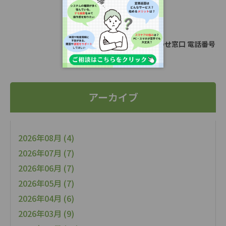
【重要】お問い合わせ窓口 電話番号
変更のお知らせ
アーカイブ
2026年08月 (4)
2026年07月 (7)
2026年06月 (7)
2026年05月 (7)
2026年04月 (6)
2026年03月 (9)