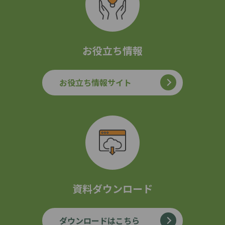
お役立ち情報
お役立ち情報サイト
資料ダウンロード
ダウンロードはこちら