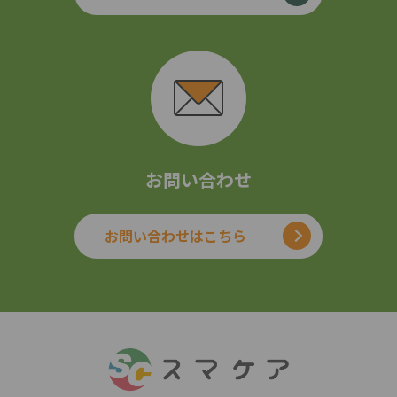
お問い合わせ
お問い合わせはこちら