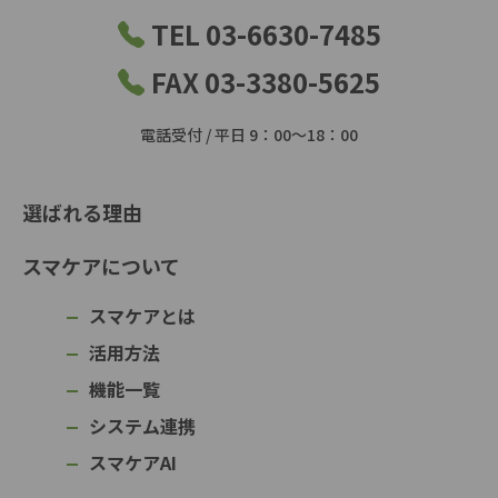
TEL 03-6630-7485
FAX 03-3380-5625
電話受付 / 平日 9：00～18：00
選ばれる理由
スマケアについて
スマケアとは
活用方法
機能一覧
システム連携
スマケアAI