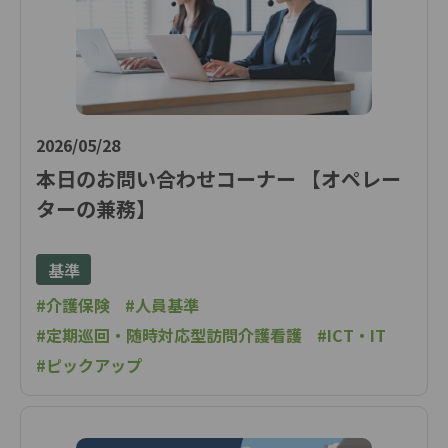
2026/05/28
本日のお問い合わせコーナー 【オペレー
ターの兼務】
基準
#介護保険
#人員基準
#定期巡回・随時対応型訪問介護看護
#ICT・IT
#ピックアップ