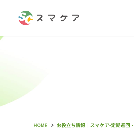
HOME
お役立ち情報｜スマケア-定期巡回