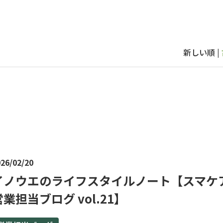
新しい順 |
26/02/20
イノウエのライフスタイルノート【スマケ
営業担当ブログ vol.21】