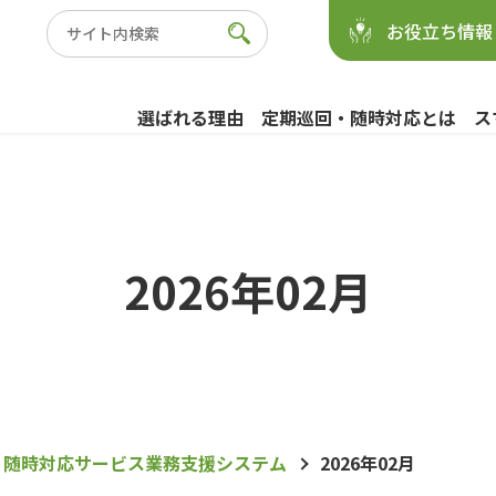
お役立ち情報
選ばれる理由
定期巡回・随時対応とは
ス
2026年02月
・随時対応サービス業務支援システム
2026年02月