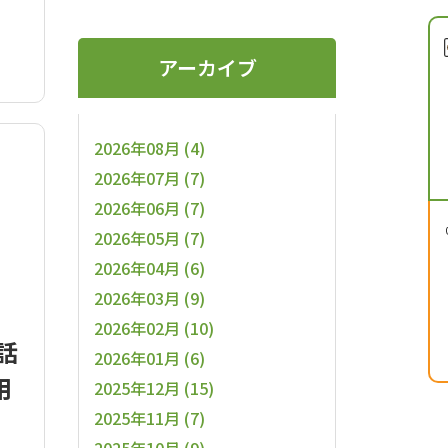
アーカイブ
2026年08月 (4)
2026年07月 (7)
2026年06月 (7)
2026年05月 (7)
2026年04月 (6)
2026年03月 (9)
2026年02月 (10)
話
2026年01月 (6)
用
2025年12月 (15)
2025年11月 (7)