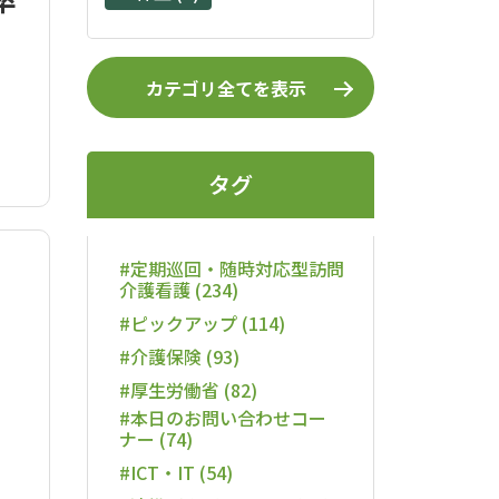
カテゴリ全てを表示
タグ
#定期巡回・随時対応型訪問
介護看護 (234)
#ピックアップ (114)
#介護保険 (93)
#厚生労働省 (82)
#本日のお問い合わせコー
ナー (74)
#ICT・IT (54)