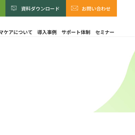
資料ダウンロード
お問い合わせ
マケアについて
導入事例
サポート体制
セミナー