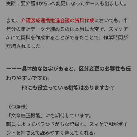
実際に要介護4から5へ変更になったケースも出ました。
また、
介護医療連携推進会議の資料作成
においても、半
年分の集計データを纏めるのは本当に大変で、スマケア
AIにて資料を作成することができたことで、作業時間が
短縮されました。
ーーー具体的な数字があると、区分変更の必要性も伝
わりやすいですね。
他にも役立っている機能はありますか？
（仲澤様）
「文章校正機能」にも期待しています。
職員によってバラつきがちな記録も、スマケアAIがポイ
ントを押さえて読みやすく整えてくれる。