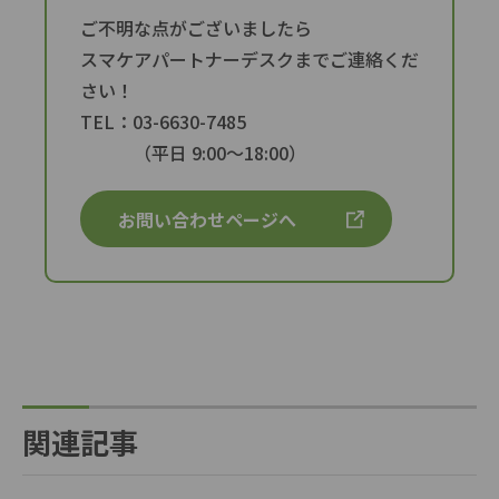
ご不明な点がございましたら
スマケアパートナーデスクまでご連絡くだ
さい！
TEL：03-6630-7485
（平日 9:00〜18:00）
お問い合わせページへ
関連記事