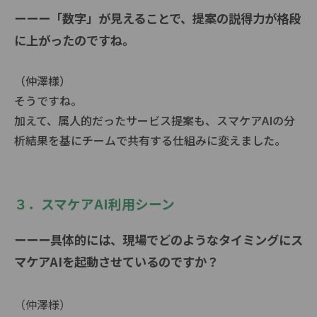
ーーー「数字」が見えることで、提案の説得力が格段
に上がったのですね。
（仲澤様）
そうですね。
加えて、属人的だったサービス提案も、スマケアAIの分
析結果を基にチームで共有する仕組みに変えました。
３．スマケアAI利用シーン
ーーー具体的には、現場でどのようなタイミングにス
マケアAIを起動させているのですか？
（仲澤様）