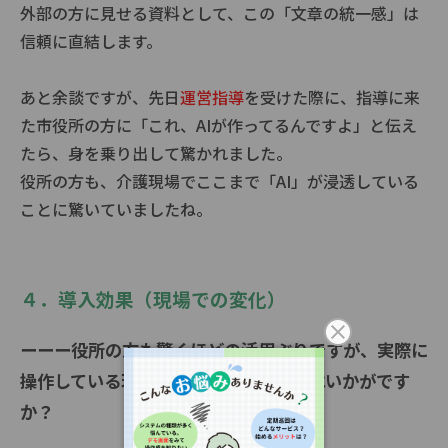
外部の方に見せる資料として、この「文章の統一感」は
信頼に直結します。
あと余談ですが、先日
運営指導
を受けた際に、指導に来
た市役所の方に「これ、AIが作ってるんですよ」と伝え
たら、身を乗り出して驚かれました。
役所の方も、介護現場でここまで「AI」が浸透している
ことに驚いていましたね。
４．導入効果（現場での変化）
ーーー役所の方も驚くほどの活用ぶりですが、実際に
操作している現場スタッフさんの反応はいかがです
か？