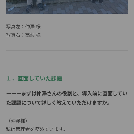
写真左：仲澤 様
写真右：高梨 様
１．直面していた課題
ーーー
まずは仲澤さんの役割と、導入前に直面してい
た課題について詳しく教えていただけますか。
（仲澤様）
私は管理者を務めています。