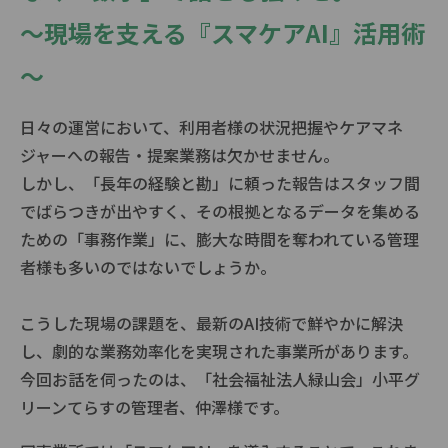
～現場を支える『スマケアAI』活用術
～
日々の運営において、利用者様の状況把握やケアマネ
ジャーへの報告・提案業務は欠かせません。
しかし、「長年の経験と勘」に頼った報告はスタッフ間
でばらつきが出やすく、その根拠となるデータを集める
ための「事務作業」に、膨大な時間を奪われている管理
者様も多いのではないでしょうか。
こうした現場の課題を、最新のAI技術で鮮やかに解決
し、劇的な業務効率化を実現された事業所があります。
今回お話を伺ったのは、「社会福祉法人緑山会」小平グ
リーンてらすの管理者、仲澤様です。