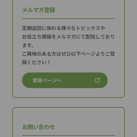
メルマガ登録
定期巡回に係わる様々なトピックスや
お役立ち情報をメルマガにて配信しており
ます。
ご興味のある方はぜひ以下ページよりご登
録ください！
登録ページへ
お問い合わせ