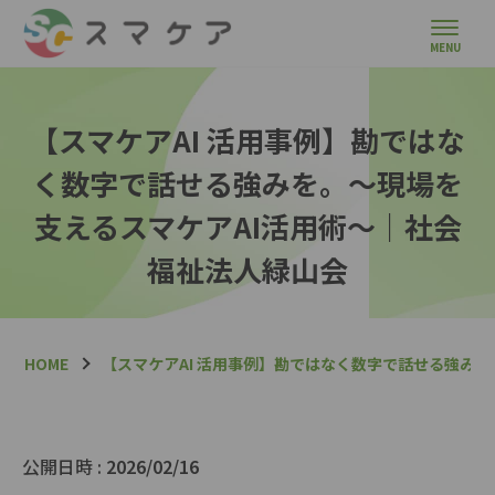
【スマケアAI 活用事例】勘ではな
く数字で話せる強みを。～現場を
支えるスマケアAI活用術～｜社会
福祉法人緑山会
HOME
【スマケアAI 活用事例】勘ではなく数字で話せる強み
公開日時 :
2026/02/16