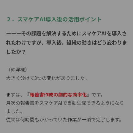
２．スマケアAI導入後の活用ポイント
ーーーその課題を解決するためにスマケアAIを導入さ
れたわけですが、導入後、組織の動きはどう変わりま
したか？
（仲澤様）
大きく分けて3つの変化がありました。
まずは、『
報告書作成の劇的な効率化
』です。
月次の報告書をスマケアAIで自動生成できるようになり
ました。
従来は何時間もかかっていた作業が一瞬で完了します。