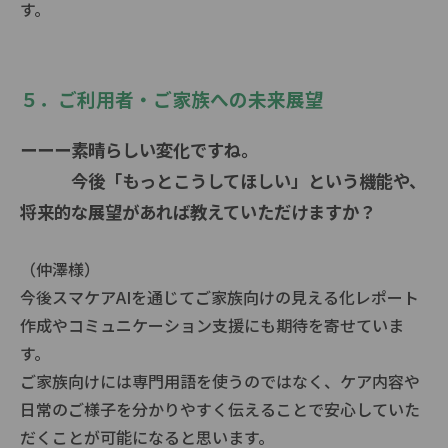
す。
５．ご利用者・ご家族への未来展望
ーーー素晴らしい変化ですね。
今後「もっとこうしてほしい」という機能や、
将来的な展望があれば教えていただけますか？
（仲澤様）
今後スマケアAIを通じてご家族向けの見える化レポート
作成やコミュニケーション支援にも期待を寄せていま
す。
ご家族向けには専門用語を使うのではなく、ケア内容や
日常のご様子を分かりやすく伝えることで安心していた
だくことが可能になると思います。