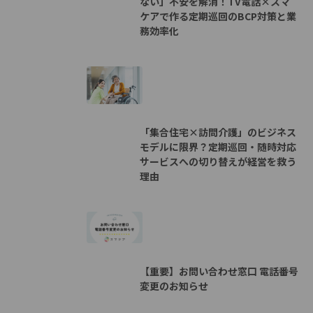
ない」不安を解消！TV電話×スマ
ケアで作る定期巡回のBCP対策と業
務効率化
「集合住宅×訪問介護」のビジネス
モデルに限界？定期巡回・随時対応
サービスへの切り替えが経営を救う
理由
【重要】お問い合わせ窓口 電話番号
変更のお知らせ