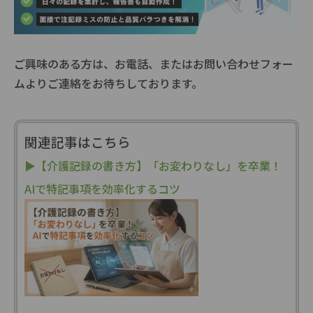
ご興味のある方は、お電話、またはお問い合わせフォー
ムよりご連絡をお待ちしております。
関連記事はこちら
▶【介護記録の書き方】「お変わりなし」を卒業！
AIで特記事項を効率化するコツ