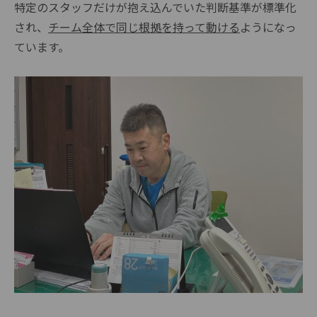
特定のスタッフだけが抱え込んでいた判断基準が標準化
され、
チーム全体で同じ根拠を持って動ける
ようになっ
ています。