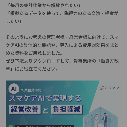
「毎月の集計作業から解放されたい」
「根拠あるデータを使って、説得力のある交渉・提案が
したい」
そのようにお考えの管理者様・経営者様に向けて、スマ
ケアAIの具体的な機能や、導入による費用対効果をまと
めた資料をご用意しました。
ぜひ下記よりダウンロードして、貴事業所の「働き方改
革」にお役立てください。