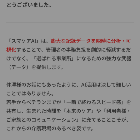
とうござい
ました。
「スマケアAI」は、
膨大な記録データを瞬時に分析・可
視化
することで、管理者の事務負担を劇的に軽減するだ
けでなく、「選ばれる事業所」になるための強力な武器
（データ）を提供します。
仲澤様のお話にもあったように、AI活用は決して難しい
ことではありません。
若手からベテランまでが「一瞬で終わるスピード感」を
共有し、生まれた時間を「本来のケア」や「利用者様・
ご家族とのコミュニケーション」に充てることこそが、
これからの介護現場のあるべき姿です。