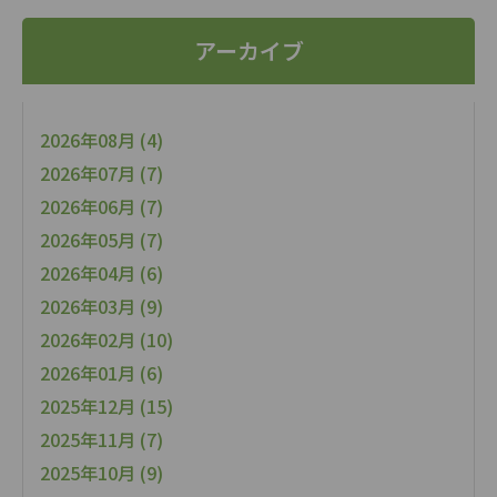
アーカイブ
2026年08月 (4)
2026年07月 (7)
2026年06月 (7)
2026年05月 (7)
2026年04月 (6)
2026年03月 (9)
2026年02月 (10)
2026年01月 (6)
2025年12月 (15)
2025年11月 (7)
2025年10月 (9)