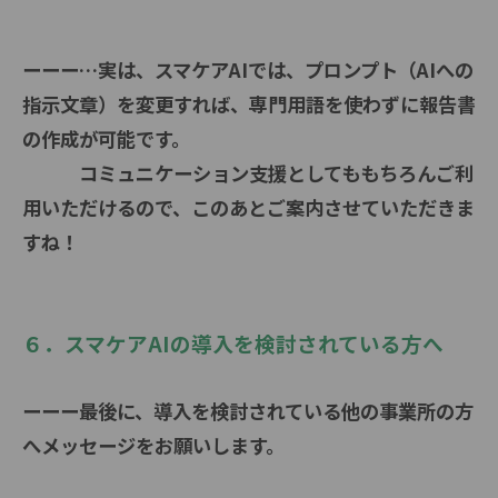
ーーー…実は、スマケアAIでは、プロンプト（AIへの
指示文章）を変更すれば、専門用語を使わずに報告書
の作成が可能です。
コミュニケーション支援としてももちろんご利
用いただけるので、このあとご案内させていただきま
すね！
６．スマケアAIの導入を検討されている方へ
ーーー最後に、導入を検討されている他の事業所の方
へメッセージをお願いします。