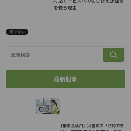
対応サービスへの切り替えが経営
を救う理由
最新記事
【補助金活用】災害時の「訪問でき