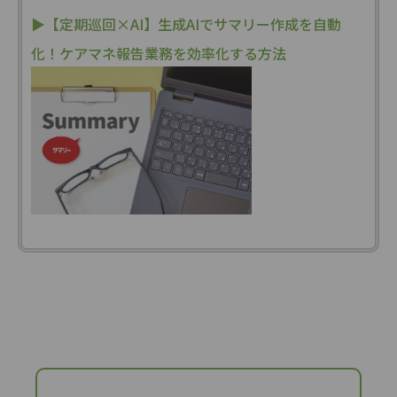
▶【定期巡回×AI】生成AIでサマリー作成を自動
化！ケアマネ報告業務を効率化する方法