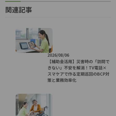
関連記事
2026/08/06
【補助金活用】災害時の「訪問で
きない」不安を解消！TV電話×
スマケアで作る定期巡回のBCP対
策と業務効率化