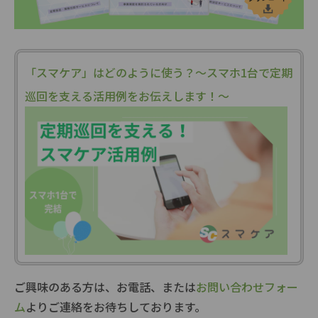
「スマケア」はどのように使う？～スマホ1台で定期
巡回を支える活用例をお伝えします！～
ご興味のある方は、お電話、または
お問い合わせフォー
ム
よりご連絡をお待ちしております。