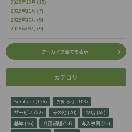
2025年12月 (15)
2025年11月 (7)
2025年10月 (9)
2025年09月 (9)
アーカイブ全てを表示
カテゴリ
SmaCare (125)
お知らせ (108)
サービス (82)
その他 (70)
制度 (68)
基準 (56)
介護報酬 (54)
導入事例 (47)