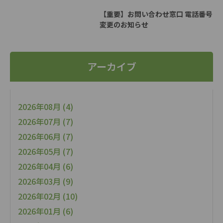
【重要】お問い合わせ窓口 電話番号
変更のお知らせ
アーカイブ
2026年08月 (4)
2026年07月 (7)
2026年06月 (7)
2026年05月 (7)
2026年04月 (6)
2026年03月 (9)
2026年02月 (10)
2026年01月 (6)