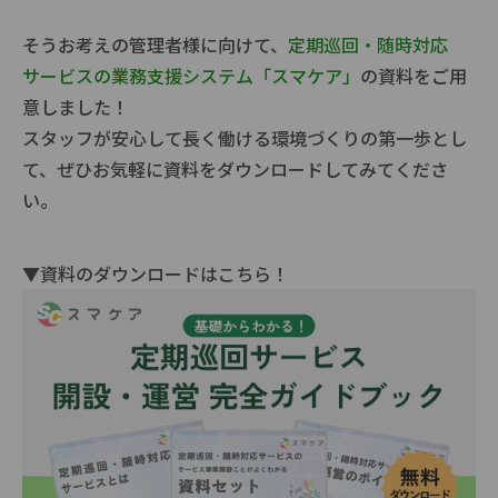
そうお考えの管理者様に向けて、
定期巡回・随時対応
サービスの業務支援システム「スマケア」
の資料をご用
意しました！
スタッフが安心して長く働ける環境づくりの第一歩とし
て、ぜひお気軽に資料をダウンロードしてみてくださ
い。
▼資料のダウンロードはこちら！