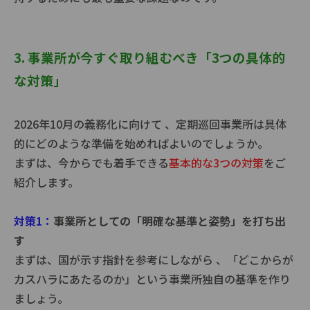
3. 事業所が今すぐ取り組むべき「3つの具体的
な対策」
2026年10月の義務化に向けて 、定期巡回事業所は具体
的にどのような準備を始めればよいのでしょうか。
まずは、今からでも着手できる
基本的な3つの対策
をご
紹介します。
対策1：
事業所としての「明確な基準と姿勢」を打ち出
す
まずは、国が示す指針を参考にしながら 、「どこからが
カスハラにあたるのか」という事業所独自の基準を作り
ましょう。