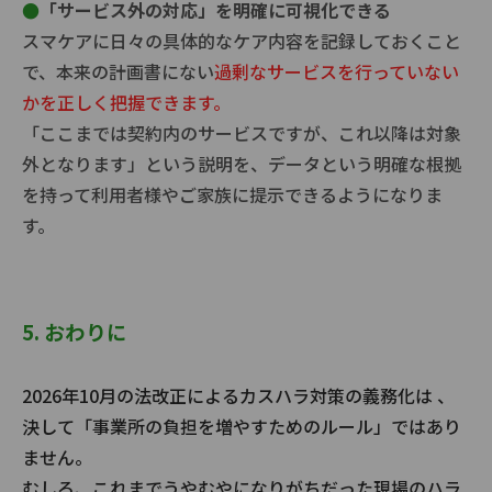
●
「サービス外の対応」を明確に可視化できる
スマケアに日々の具体的なケア内容を記録しておくこと
で、本来の計画書にない
過剰なサービスを行っていない
かを正しく把握できます。
「ここまでは契約内のサービスですが、これ以降は対象
外となります」という説明を、データという明確な根拠
を持って利用者様やご家族に提示できるようになりま
す。
5. おわりに
2026年10月の法改正によるカスハラ対策の義務化は 、
決して「事業所の負担を増やすためのルール」ではあり
ません。
むしろ、これまでうやむやになりがちだった現場のハラ