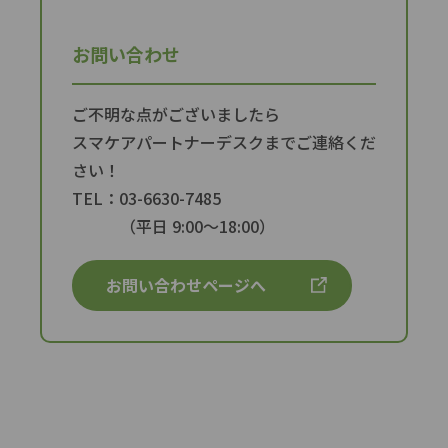
お問い合わせ
ご不明な点がございましたら
スマケアパートナーデスクまでご連絡くだ
さい！
TEL：03-6630-7485
（平日 9:00〜18:00）
お問い合わせページへ