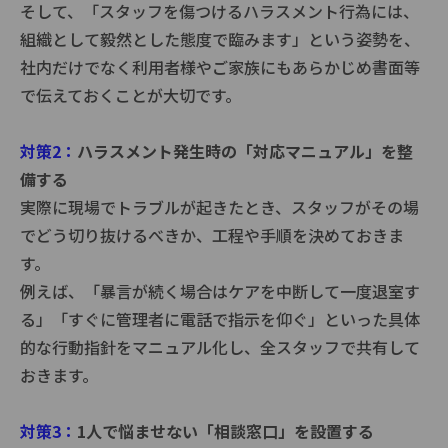
そして、「スタッフを傷つけるハラスメント行為には、
組織として毅然とした態度で臨みます」という姿勢を、
社内だけでなく利用者様やご家族にもあらかじめ書面等
で伝えておくことが大切です。
対策2：
ハラスメント発生時の「対応マニュアル」を整
備する
実際に現場でトラブルが起きたとき、スタッフがその場
でどう切り抜けるべきか、工程や手順を決めておきま
す。
例えば、「暴言が続く場合はケアを中断して一度退室す
る」「すぐに管理者に電話で指示を仰ぐ」といった具体
的な行動指針をマニュアル化し、全スタッフで共有して
おきます。
対策3：
1人で悩ませない「相談窓口」を設置する