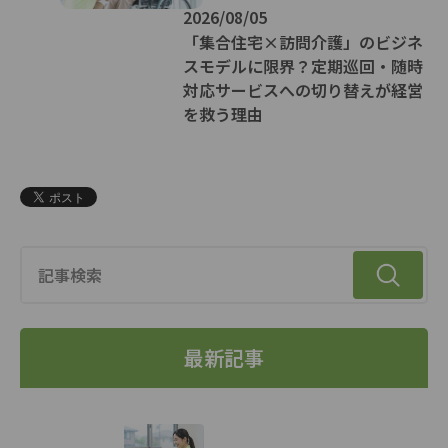
2026/08/05
「集合住宅×訪問介護」のビジネ
スモデルに限界？定期巡回・随時
対応サービスへの切り替えが経営
を救う理由
最新記事