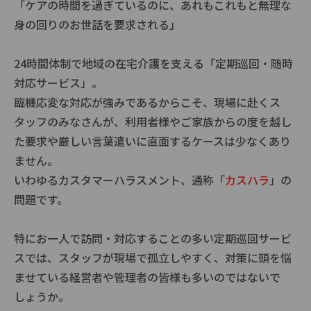
「ケアの時間を過ぎているのに、あれもこれもと無理な
身の回りのお世話を要求される」
24時間体制で地域の在宅介護を支える「定期巡回・随時
対応サービス」。
臨機応変な対応が強みであるからこそ、現場に赴くス
タッフのみなさんが、利用者様やご家族からの度を越し
た要求や厳しい言葉遣いに直面するケースは少なくあり
ません。
いわゆるカスタマーハラスメント、通称「
カスハラ
」の
問題です。
特にお一人で訪問・対応することの多い定期巡回サービ
スでは、スタッフが現場で孤立しやすく、対策に頭を悩
ませている経営者や管理者の皆様も多いのではないで
しょうか。