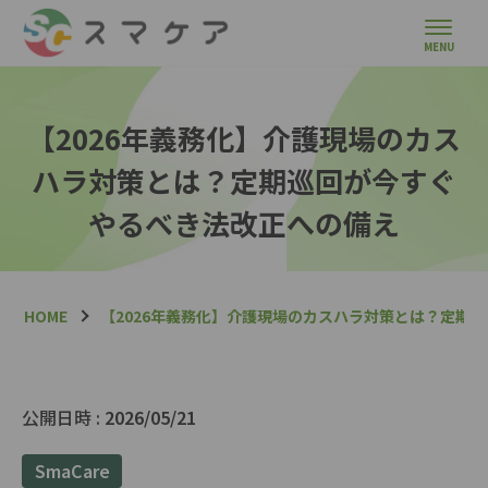
【2026年義務化】介護現場のカス
ハラ対策とは？定期巡回が今すぐ
やるべき法改正への備え
HOME
【2026年義務化】介護現場のカスハラ対策とは？定期
公開日時 :
2026/05/21
SmaCare