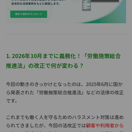
1. 2026年10月までに義務化！「労働施策総合
推進法」の改正で何が変わる？
今回の動きのきっかけとなったのは、2025年6月に国か
ら発表された「労働施策総合推進法」などの法律の改正
です。
これまでも働く人を守るためのハラスメント対策は進め
られてきましたが、今回の法改正では
顧客や利用者から