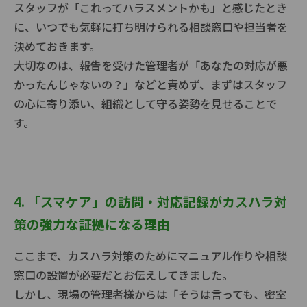
スタッフが「これってハラスメントかも」と感じたとき
に、いつでも気軽に打ち明けられる相談窓口や担当者を
決めておきます。
大切なのは、報告を受けた管理者が「あなたの対応が悪
かったんじゃないの？」などと責めず、まずはスタッフ
の心に寄り添い、組織として守る姿勢を見せることで
す。
4. 「スマケア」の訪問・対応記録がカスハラ対
策の強力な証拠になる理由
ここまで、カスハラ対策のためにマニュアル作りや相談
窓口の設置が必要だとお伝えしてきました。
しかし、現場の管理者様からは「そうは言っても、密室