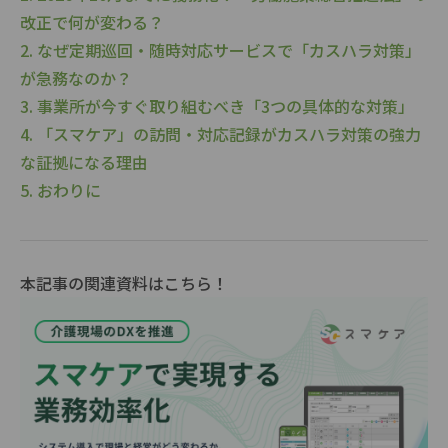
改正で何が変わる？
2. なぜ定期巡回・随時対応サービスで「カスハラ対策」
が急務なのか？
3. 事業所が今すぐ取り組むべき「3つの具体的な対策」
4. 「スマケア」の訪問・対応記録がカスハラ対策の強力
な証拠になる理由
5. おわりに
本記事の関連資料はこちら！