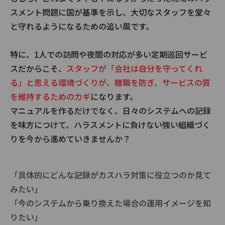
スメント問題に国が基準を示し、大切なスタッフを堂々
と守れるようになるための追い風です。
特に、1人での訪問や夜間の対応が多い定期巡回サービ
スだからこそ、
スタッフが「会社は自分を守ってくれ
る」と思える環境づくりが、離職を防ぎ、サービスの質
を維持するためのカギ
になります。
マニュアルを作るだけでなく、日々のシステムへの記録
を味方につけて、ハラスメントに負けない強い組織づく
りを今から進めていきませんか？
「具体的にどんな記録がカスハラ対策に役立つのか見て
みたい」
「今のシステムから乗り換えた場合の運用イメージを知
りたい」