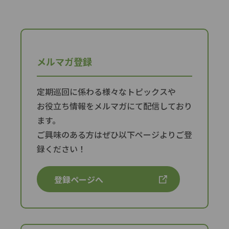
メルマガ登録
定期巡回に係わる様々なトピックスや
お役立ち情報をメルマガにて配信しており
ます。
ご興味のある方はぜひ以下ページよりご登
録ください！
登録ページへ