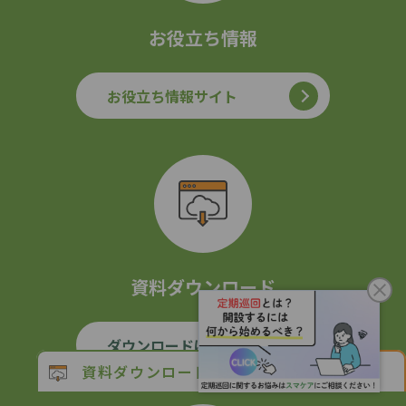
お役立ち情報
お役立ち情報サイト
資料ダウンロード
ダウンロードはこちら
資料ダウンロード
お問い合わせ