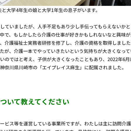
夫と大学4年生の娘と大学1年生の息子がいます。
していましたが、人手不足もあり少し手伝ってもらえないかと
中で、もしかしたら介護の仕事が好きかもしれないなと興味が
、介護福祉士実務者研修を修了し、介護の資格を取得しました
たが、介護一本でやっていきたいという気持ちが大きくなって
いのではと考え、子供が大きくなったこともあり、2022年6月
神奈川県川崎市の「エイプレイス麻生」に配属されました。
ついて教えてください
ービス等を運営している事業所ですが、わたしは主に訪問介護