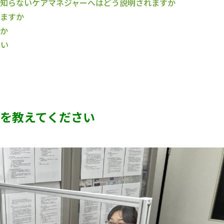
知らないケアマネジャーへはどう説明されますか
ますか
か
さい
を教えてください