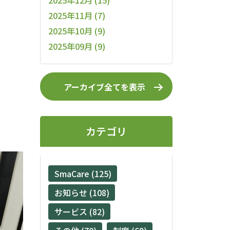
2025年12月 (15)
2025年11月 (7)
2025年10月 (9)
2025年09月 (9)
アーカイブ全てを表示
カテゴリ
SmaCare (125)
お知らせ (108)
サービス (82)