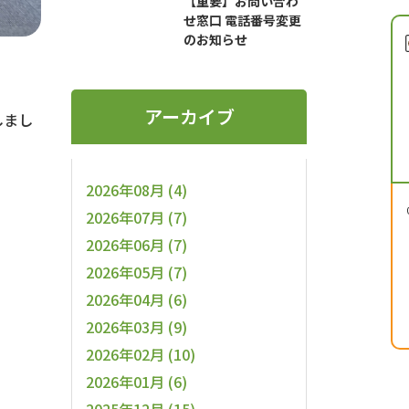
【重要】お問い合わ
せ窓口 電話番号変更
のお知らせ
アーカイブ
しまし
2026年08月 (4)
2026年07月 (7)
2026年06月 (7)
2026年05月 (7)
2026年04月 (6)
2026年03月 (9)
2026年02月 (10)
2026年01月 (6)