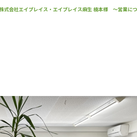
株式会社エイプレイス・エイプレイス麻生 楠本様 ～営業につ