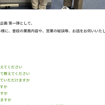
企画 第一弾として、
本様に、普段の業務内容や、営業の秘訣等、お話をお伺いいた
えてください
て教えてください
ていただけますか
すか
すか
ますか