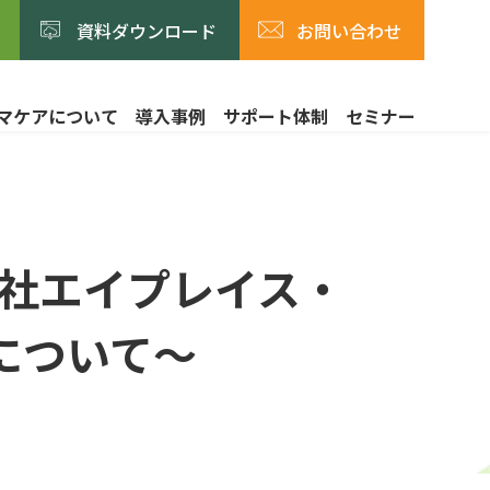
資料ダウンロード
お問い合わせ
マケアについて
導入事例
サポート体制
セミナー
社エイプレイス・
について～