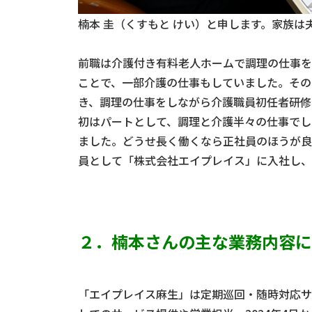
楠本 圭（くすもと けい）と申します。家族は
前職は介護付き有料老人ホームで調理の仕事を
ことで、一部介護の仕事もしていました。その
き、調理の仕事をしながら介護職員初任者研修
初はパートとして、調理と介護半々の仕事でし
ました。どうせ長く働くなら正社員のほうが良
員として「株式会社エイプレイス」に入社し、
２．楠本さんの主な業務内容に
「エイプレイス麻生」は定期巡回・随時対応サ