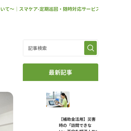
いて～｜スマケア-定期巡回・随時対応サービス業務支援シス
最新記事
【補助金活用】災害
時の「訪問できな