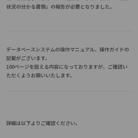
状況の分かる書類」の報告が必要となりました。
データベースシステムの操作マニュアル、操作ガイドの
記載がございます。
100ページを超える内容になっておりますが、ご確認い
ただくようお願いいたします。
詳細は以下よりご確認ください。