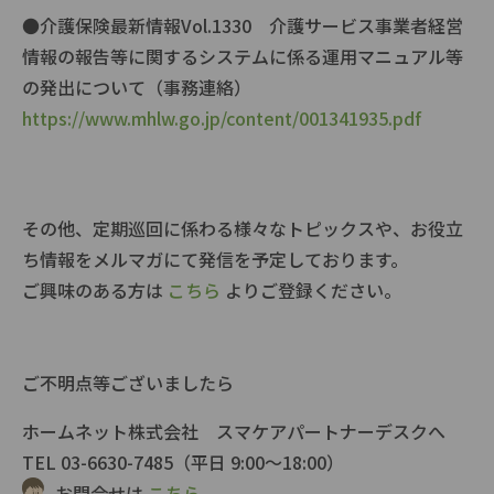
●介護保険最新情報Vol.1330 介護サービス事業者経営
情報の報告等に関するシステムに係る運用マニュアル等
の発出について（事務連絡）
https://www.mhlw.go.jp/content/001341935.pdf
その他、定期巡回に係わる様々なトピックスや、お役立
ち情報をメルマガにて発信を予定しております。
ご興味のある方は
こちら
よりご登録ください。
ご不明点等ございましたら
ホームネット株式会社 スマケアパートナーデスクへ
TEL 03-6630-7485（平日 9:00〜18:00）
お問合せは
こちら