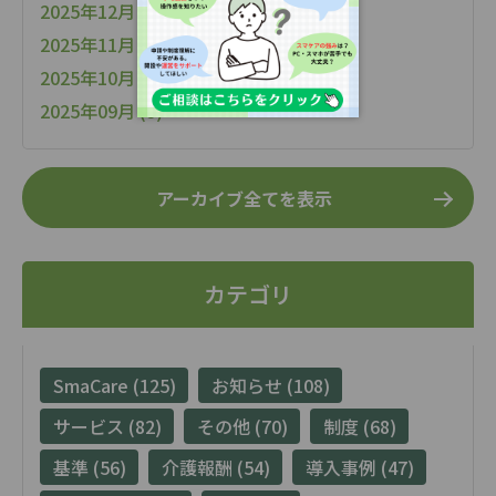
2025年12月 (15)
2025年11月 (7)
2025年10月 (9)
2025年09月 (9)
アーカイブ全てを表示
カテゴリ
SmaCare (125)
お知らせ (108)
サービス (82)
その他 (70)
制度 (68)
基準 (56)
介護報酬 (54)
導入事例 (47)