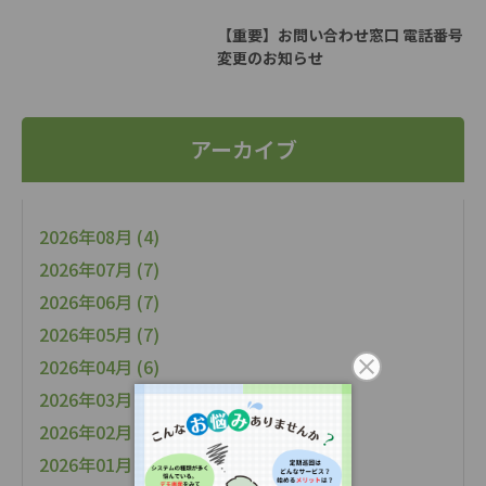
【重要】お問い合わせ窓口 電話番号
変更のお知らせ
アーカイブ
2026年08月 (4)
2026年07月 (7)
2026年06月 (7)
2026年05月 (7)
2026年04月 (6)
2026年03月 (9)
2026年02月 (10)
2026年01月 (6)