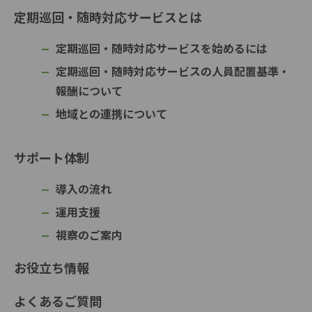
定期巡回・随時対応サービスとは
定期巡回・随時対応サービスを始めるには
定期巡回・随時対応サービスの人員配置基準・
報酬について
地域との連携について
サポート体制
導入の流れ
運用支援
視察のご案内
お役立ち情報
よくあるご質問