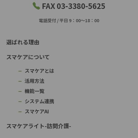
FAX 03-3380-5625
電話受付 / 平日 9：00～18：00
選ばれる理由
スマケアについて
スマケアとは
活用方法
機能一覧
システム連携
スマケアAI
スマケアライト-訪問介護-