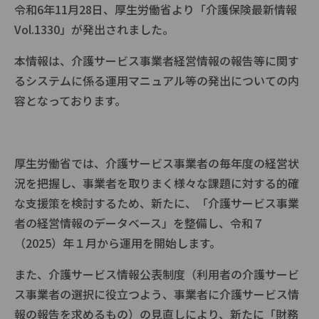
令和6年11月28日、厚生労働省より「介護保険最新情報
Vol.1330」が発出されました。
本情報は、介護サービス事業者経営情報の報告等に関す
るシステムに係る運用マニュアル等の発出についての内
容となっております。
厚生労働省では、介護サービス事業者の毎年度の経営状
況を把握し、事業者を取りまく様々な課題に対する的確
な支援策を検討するため、新たに、「介護サービス事業
者の経営情報のデータベース」を整備し、令和７
（2025）年１月から運用を開始します。
また、介護サービス情報公表制度（利用者の介護サービ
ス事業者の選択に役立つよう、事業者に介護サービス情
報の報告を求めるもの）の見直しにより、新たに「財務