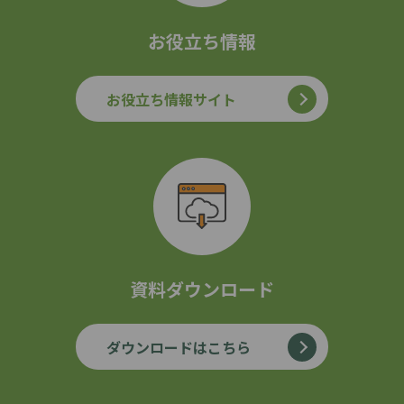
お役立ち情報
お役立ち情報サイト
資料ダウンロード
ダウンロードはこちら