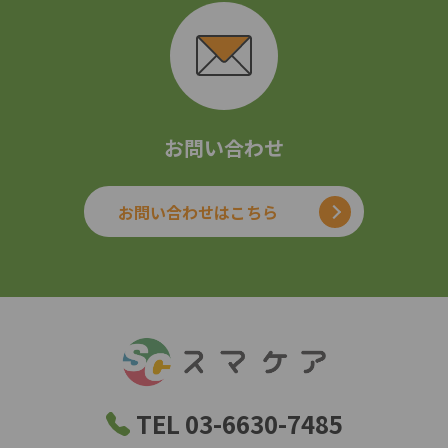
お問い合わせ
お問い合わせはこちら
TEL 03-6630-7485