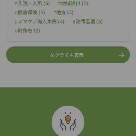
#入院・入所 (6)
#地域提供 (5)
#医療保険 (5)
#地方 (4)
#スマケア導入事例 (4)
#訪問看護 (4)
#財務省 (2)
タグ全てを表示