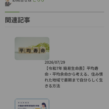
関連記事
2026/07/29
【令和7年 簡易生命表】平均寿
命・平均余命から考える、住み慣
れた地域で最期まで自分らしく生
きる方法