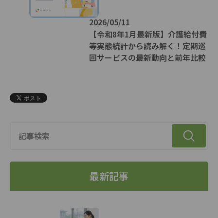
2026/05/11
【令和8年1月最新版】介護給付費
等実態統計から読み解く！定期巡
回サービスの最新動向と前年比較
最新記事