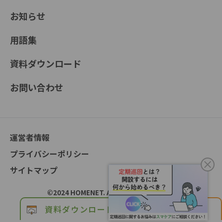
お知らせ
用語集
資料ダウンロード
お問い合わせ
運営者情報
プライバシーポリシー
サイトマップ
©2024 HOMENET. All Rights Reserved.
資料ダウンロード
お問い合わせ