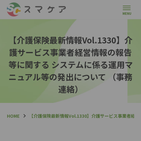
【介護保険最新情報Vol.1330】介
護サービス事業者経営情報の報告
等に関する システムに係る運用マ
ニュアル等の発出について （事務
連絡）
HOME
【介護保険最新情報Vol.1330】介護サービス事業者