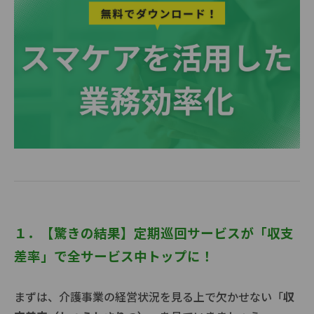
１．【驚きの結果】定期巡回サービスが「収支
差率」で全サービス中トップに！
まずは、介護事業の経営状況を見る上で欠かせない「
収