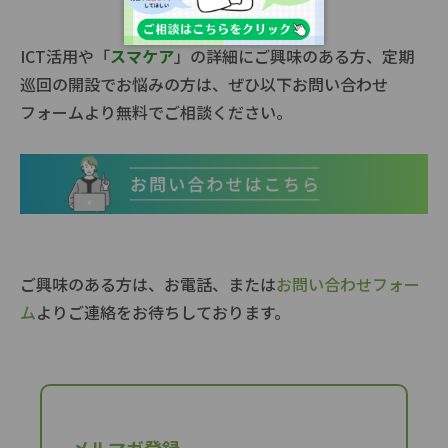
ICT活用や「
スマケア
」の詳細にご興味のある方、定期
巡回の開設でお悩みの方は、ぜひ以下お問い合わせ
フォームより無料でご相談ください。
ご興味のある方は、お電話、または
お問い合わせフォー
ム
よりご連絡をお待ちしております。