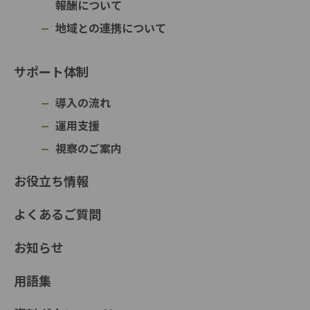
報酬について
地域との連携について
サポート体制
導入の流れ
運用支援
視察のご案内
お役立ち情報
よくあるご質問
お知らせ
用語集