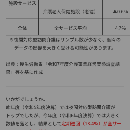
施設サービス
介護老人保健施設（老健）
▲0.6%
全体
全サービス平均
4.7%
※夜間対応型訪問介護はサンプル数が少なく、個々の
データの影響を大きく受ける可能性があります。
出典：厚生労働省「
令和7年度介護事業経営実態調査結
果
」等を基に作成
いかがでしょうか。
昨年度（令和5年度決算）では夜間対応型訪問介護が
トップでしたが、今年度（令和6年度決算）では大きく
数値を落とし、結果として
定期巡回（13.4%）が全サー