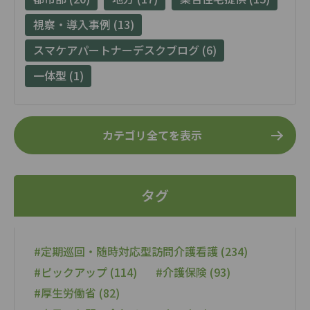
視察・導入事例 (13)
スマケアパートナーデスクブログ (6)
一体型 (1)
カテゴリ全てを表示
タグ
#定期巡回・随時対応型訪問介護看護 (234)
#ピックアップ (114)
#介護保険 (93)
#厚生労働省 (82)