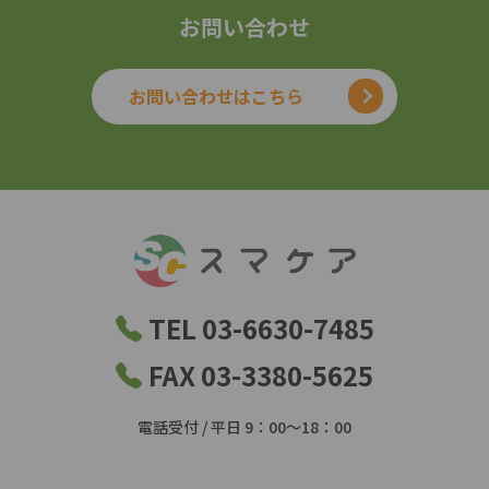
お問い合わせ
お問い合わせはこちら
TEL 03-6630-7485
FAX 03-3380-5625
電話受付 / 平日 9：00～18：00