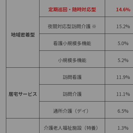
定期巡回・随時対応型
14.6%
夜間対応型訪問介護 ※
15.2%
地域密着型
看護小規模多機能
5.0%
小規模多機能
5.2%
訪問看護
11.9%
居宅サービス
訪問介護
11.1%
通所介護（デイ）
6.5%
介護老人福祉施設（特養）
1.3%