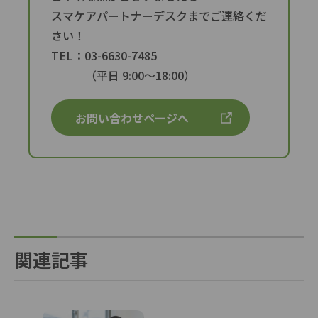
スマケアパートナーデスクまでご連絡くだ
さい！
TEL：03-6630-7485
（平日 9:00〜18:00）
お問い合わせページへ
関連記事