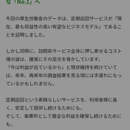
な「No.1」へ
今回の厚生労働省のデータは、定期巡回サービスが「現
在、最も収益性の高い有望なビジネスモデル」であるこ
とを証明しました。
しかし同時に、訪問系サービス全体に押し寄せるコスト
増の波は、確実にその足元を脅かしています。
「今は利益が出ているから」と現状維持を続けていて
は、来年、再来年の調査結果を見る頃には手遅れになっ
ているかもしれません。
定期巡回という素晴らしいサービスを、利用者様に長
く、安定して提供し続けるためにも。
そして、事業所として健全な利益を確保し続けるために
も。