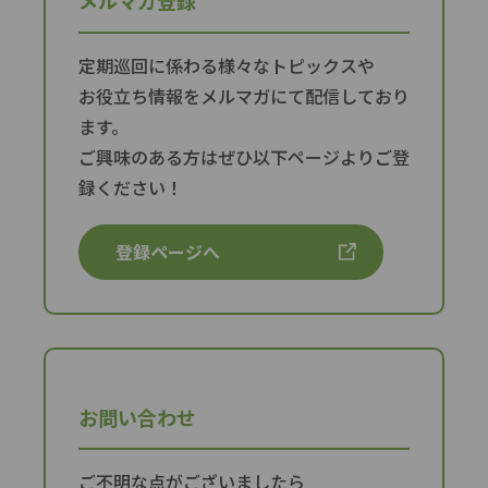
メルマガ登録
定期巡回に係わる様々なトピックスや
お役立ち情報をメルマガにて配信しており
ます。
ご興味のある方はぜひ以下ページよりご登
録ください！
登録ページへ
お問い合わせ
ご不明な点がございましたら