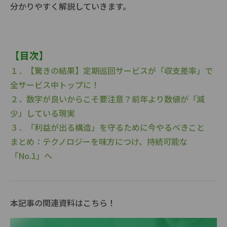
分かりやすく解説していきます。
【目次】
１．【驚きの結果】定期巡回サービスが「収支差率」で
全サービス中トップに！
２．数字が良いからこそ要注意？前年より数値が「減
少」している現実
３．「利益が出る構造」を守るために今やるべきこと
まとめ：テクノロジーを味方につけ、持続可能な
「No.1」へ
本記事の関連資料はこちら！