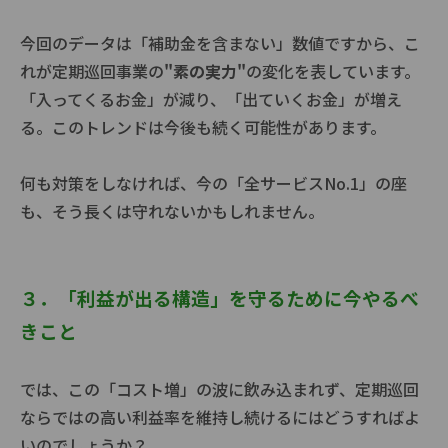
今回のデータは「補助金を含まない」数値ですから、こ
れが定期巡回事業の
"素の実力"
の変化を表しています。
「入ってくるお金」が減り、「出ていくお金」が増え
る。このトレンドは今後も続く可能性があります。
何も対策をしなければ、今の「全サービスNo.1」の座
も、そう長くは守れないかもしれません。
３．「利益が出る構造」を守るために今やるべ
きこと
では、この「コスト増」の波に飲み込まれず、定期巡回
ならではの高い利益率を維持し続けるにはどうすればよ
いのでしょうか？