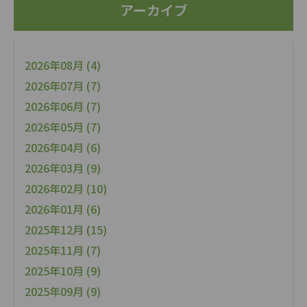
アーカイブ
2026年08月 (4)
2026年07月 (7)
2026年06月 (7)
2026年05月 (7)
2026年04月 (6)
2026年03月 (9)
2026年02月 (10)
2026年01月 (6)
2025年12月 (15)
2025年11月 (7)
2025年10月 (9)
2025年09月 (9)