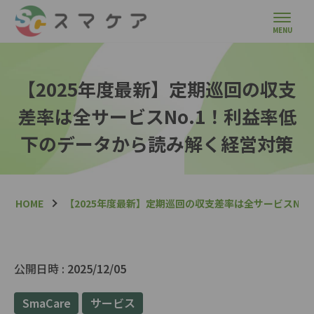
【2025年度最新】定期巡回の収支
差率は全サービスNo.1！利益率低
下のデータから読み解く経営対策
HOME
【2025年度最新】定期巡回の収支差率は全サービスNo
公開日時 :
2025/12/05
SmaCare
サービス