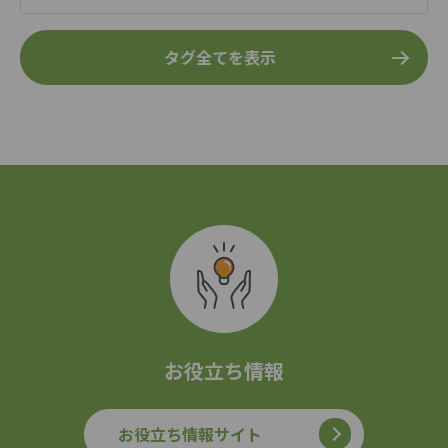
タグ全てを表示
お役立ち情報
お役立ち情報サイト