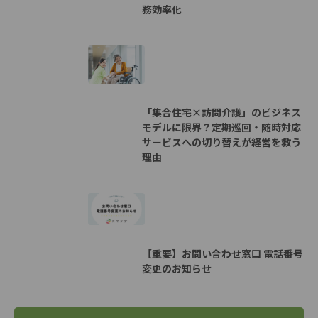
務効率化
「集合住宅×訪問介護」のビジネス
モデルに限界？定期巡回・随時対応
サービスへの切り替えが経営を救う
理由
【重要】お問い合わせ窓口 電話番号
変更のお知らせ