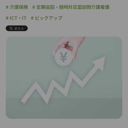
#
介護保険
#
定期巡回・随時対応型訪問介護看護
#
ICT・IT
#
ピックアップ