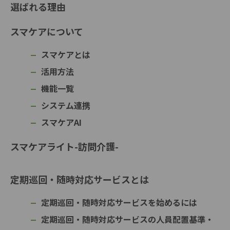
選ばれる理由
スマケアについて
スマケアとは
活用方法
機能一覧
システム連携
スマケアAI
スマケアライト-訪問介護-
定期巡回・随時対応サービスとは
定期巡回・随時対応サービスを始めるには
定期巡回・随時対応サービスの人員配置基準・