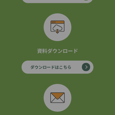
資料ダウンロード
ダウンロードはこちら