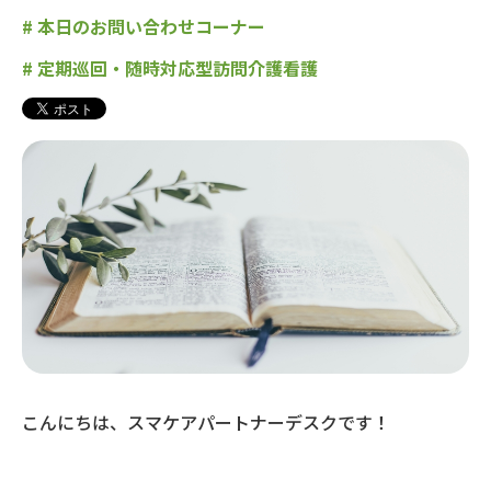
#
本日のお問い合わせコーナー
#
定期巡回・随時対応型訪問介護看護
こんにちは、スマケアパートナーデスクです！