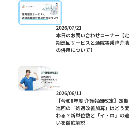
2026/07/21
本日のお問い合わせコーナー【定
期巡回サービスと通院等乗降介助
の併用について】
2026/06/11
【令和8年度 介護報酬改定】定期
巡回の「処遇改善加算」はどう変
わる？新単位数と「イ・ロ」の違
いを徹底解説