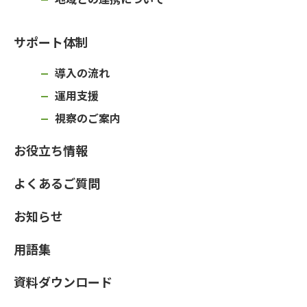
サポート体制
導入の流れ
運用支援
視察のご案内
お役立ち情報
よくあるご質問
お知らせ
用語集
資料ダウンロード