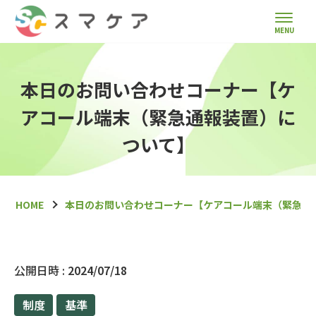
本日のお問い合わせコーナー【ケ
アコール端末（緊急通報装置）に
ついて】
HOME
本日のお問い合わせコーナー【ケアコール端末（緊急通
公開日時 :
2024/07/18
制度
基準