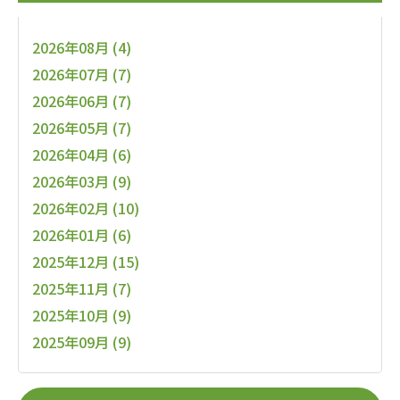
2026年08月 (4)
2026年07月 (7)
2026年06月 (7)
2026年05月 (7)
2026年04月 (6)
2026年03月 (9)
2026年02月 (10)
2026年01月 (6)
2025年12月 (15)
2025年11月 (7)
2025年10月 (9)
2025年09月 (9)