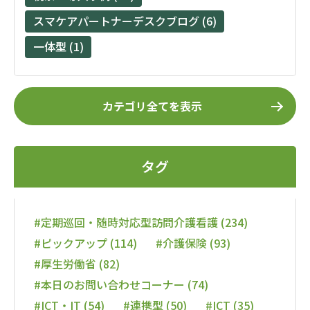
スマケアパートナーデスクブログ (6)
一体型 (1)
カテゴリ全てを表示
タグ
#定期巡回・随時対応型訪問介護看護 (234)
#ピックアップ (114)
#介護保険 (93)
#厚生労働省 (82)
#本日のお問い合わせコーナー (74)
#ICT・IT (54)
#連携型 (50)
#ICT (35)