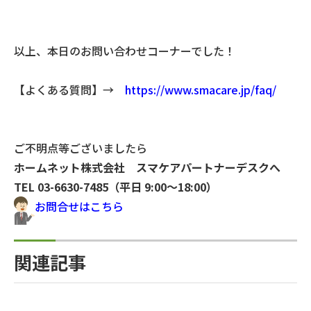
以上、本日のお問い合わせコーナーでした！
【よくある質問】→
https://www.smacare.jp/faq/
ご不明点等ございましたら
ホームネット株式会社 スマケアパートナーデスクへ
TEL 03-6630-7485（平日 9:00〜18:00）
お問合せはこちら
関連記事