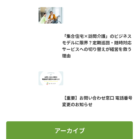
「集合住宅×訪問介護」のビジネス
モデルに限界？定期巡回・随時対応
サービスへの切り替えが経営を救う
理由
【重要】お問い合わせ窓口 電話番号
変更のお知らせ
アーカイブ