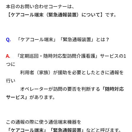
本日のお問い合わせコーナーは、
【ケアコール端末（緊急通報装置）について】
です。
Q.
「ケアコール端末」「緊急通報装置」とは
？
A.
「定期巡回・随時対応型訪問介護看護」サービスの1
つに
利用者（家族）が援助を必要としたときに通報を
行い
オペレーターが訪問の要否を判断する
「随時対応
サービス」
があります。
この通報の際に使う通信端末機器を
「ケアコール端末」「緊急通報装置」
などと呼びます。