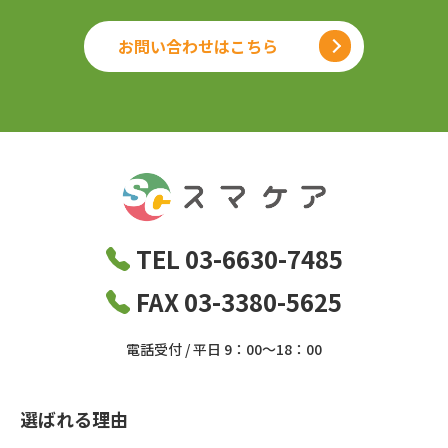
お問い合わせはこちら
TEL 03-6630-7485
FAX 03-3380-5625
電話受付 / 平日 9：00～18：00
選ばれる理由