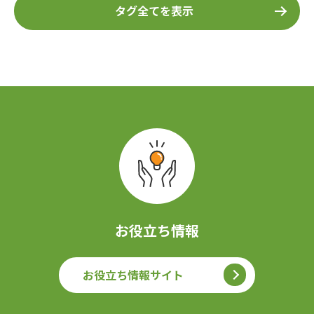
タグ全てを表示
お役立ち情報
お役立ち情報サイト