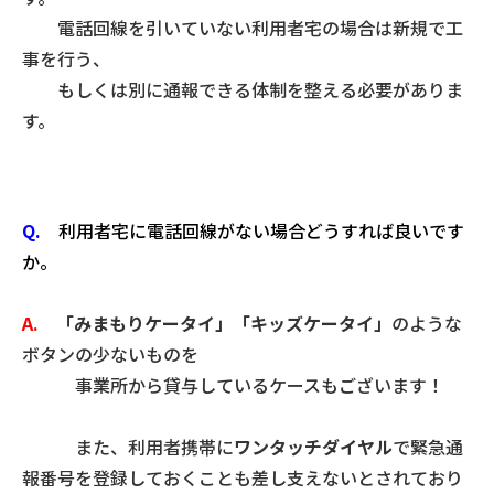
電話回線を引いていない利用者宅の場合は新規で工
事を行う、
もしくは別に通報できる体制を整える必要がありま
す。
Q.
利用者宅に電話回線がない場合どうすれば良いです
か。
A.
「みまもりケータイ」「キッズケータイ」
のような
ボタンの少ないものを
事業所から貸与しているケースもございます！
また、利用者携帯に
ワンタッチダイヤル
で緊急通
報番号を登録しておくことも差し支えないとされており