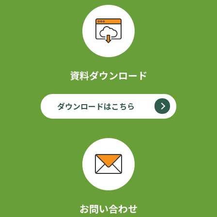
資料ダウンロード
ダウンロードはこちら
お問い合わせ