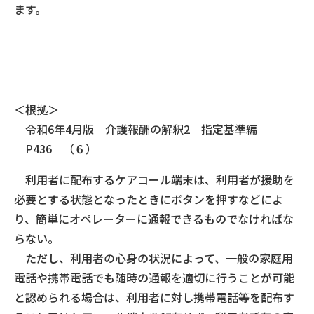
ます。
＜根拠＞
令和6年4月版 介護報酬の解釈2 指定基準編
P436 （６）
利用者に配布するケアコール端末は、利用者が援助を
必要とする状態となったときにボタンを押すなどによ
り、簡単にオペレーターに通報できるものでなければな
らない。
ただし、利用者の心身の状況によって、一般の家庭用
電話や携帯電話でも随時の通報を適切に行うことが可能
と認められる場合は、利用者に対し携帯電話等を配布す