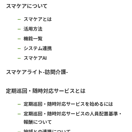
スマケアについて
スマケアとは
活用方法
機能一覧
システム連携
スマケアAI
スマケアライト-訪問介護-
定期巡回・随時対応サービスとは
定期巡回・随時対応サービスを始めるには
定期巡回・随時対応サービスの人員配置基準・
報酬について
地域との連携について