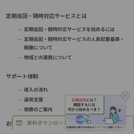
定期巡回・随時対応サービスとは
定期巡回・随時対応サービスを始めるには
定期巡回・随時対応サービスの人員配置基準・
報酬について
地域との連携について
サポート体制
導入の流れ
運用支援
視察のご案内
資料ダウンロード
お問い合わせ
お役立ち情報