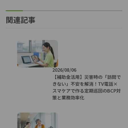
関連記事
2026/08/06
【補助金活用】災害時の「訪問で
きない」不安を解消！TV電話×
スマケアで作る定期巡回のBCP対
策と業務効率化