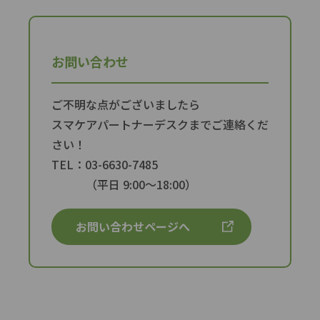
お問い合わせ
ご不明な点がございましたら
スマケアパートナーデスクまでご連絡くだ
さい！
TEL：03-6630-7485
（平日 9:00〜18:00）
お問い合わせページへ