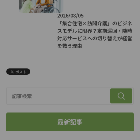
2026/08/05
「集合住宅×訪問介護」のビジネ
スモデルに限界？定期巡回・随時
対応サービスへの切り替えが経営
を救う理由
最新記事