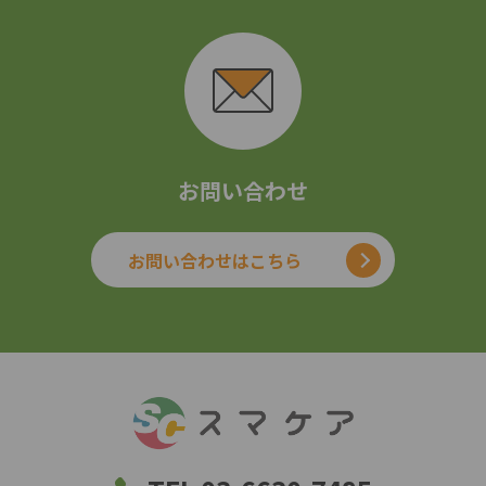
お問い合わせ
お問い合わせはこちら