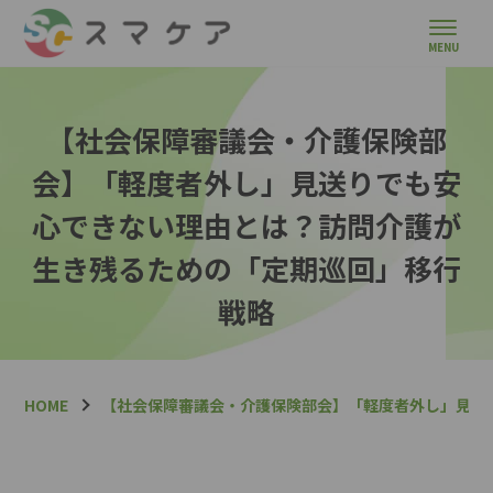
【社会保障審議会・介護保険部
会】「軽度者外し」見送りでも安
心できない理由とは？訪問介護が
生き残るための「定期巡回」移行
戦略
HOME
【社会保障審議会・介護保険部会】「軽度者外し」見送