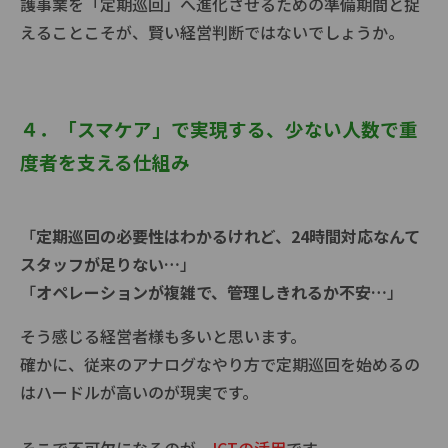
護事業を「定期巡回」へ進化させるための準備期間と捉
えることこそが、賢い経営判断ではないでしょうか。
４．「スマケア」で実現する、少ない人数で重
度者を支える仕組み
「
定期巡回の必要性はわかるけれど、24時間対応なんて
スタッフが足りない…
」
「
オペレーションが複雑で、管理しきれるか不安…
」
そう感じる経営者様も多いと思います。
確かに、従来のアナログなやり方で定期巡回を始めるの
はハードルが高いのが現実です。