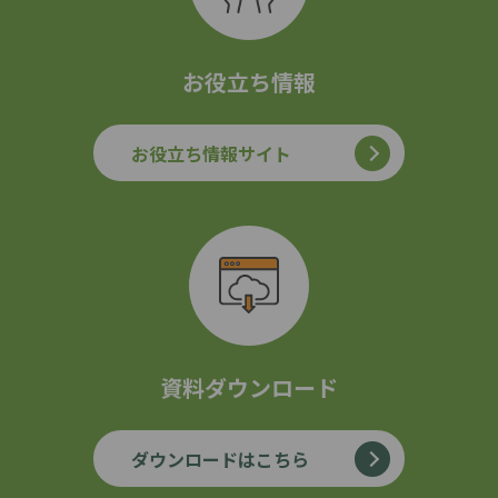
お役立ち情報
お役立ち情報サイト
資料ダウンロード
ダウンロードはこちら