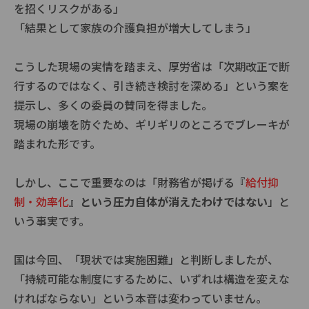
を招くリスクがある」
「結果として家族の介護負担が増大してしまう」
こうした現場の実情を踏まえ、厚労省は「次期改正で断
行するのではなく、引き続き検討を深める」という案を
提示し、多くの委員の賛同を得ました。
現場の崩壊を防ぐため、ギリギリのところでブレーキが
踏まれた形です。
しかし、ここで重要なのは「財務省が掲げる『
給付抑
制・効率化
』
という圧力自体が消えたわけではない
」と
いう事実です。
国は今回、「現状では実施困難」と判断しましたが、
「持続可能な制度にするために、いずれは構造を変えな
ければならない」という本音は変わっていません。