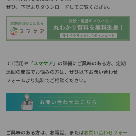
ぜひ、下記よりダウンロードしてご覧ください。
ICT活用や「
スマケア
」の詳細にご興味のある方、定期
巡回の開設でお悩みの方は、ぜひ以下お問い合わせ
フォームより無料でご相談ください。
ご興味のある方は、お電話、または
お問い合わせフォー