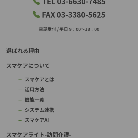
TEL 03-6630-7485
FAX 03-3380-5625
電話受付 / 平日 9：00～18：00
選ばれる理由
スマケアについて
スマケアとは
活用方法
機能一覧
システム連携
スマケアAI
スマケアライト-訪問介護-