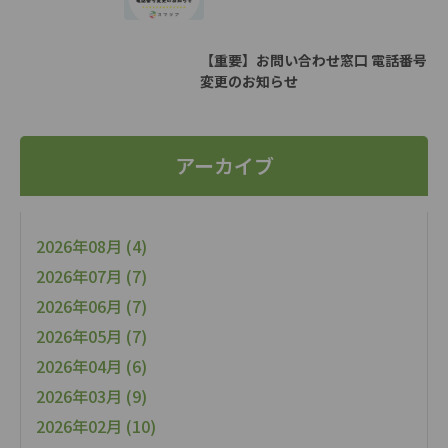
【重要】お問い合わせ窓口 電話番号
変更のお知らせ
アーカイブ
2026年08月 (4)
2026年07月 (7)
2026年06月 (7)
2026年05月 (7)
2026年04月 (6)
2026年03月 (9)
2026年02月 (10)