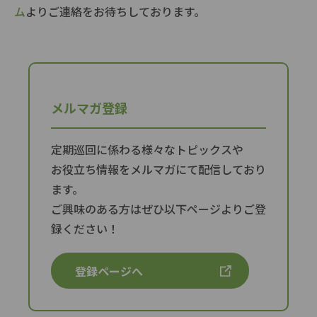
ム
よりご連絡をお待ちしております。
メルマガ登録
定期巡回に係わる様々なトピックスや
お役立ち情報をメルマガにて配信しており
ます。
ご興味のある方はぜひ以下ページよりご登
録ください！
登録ページへ