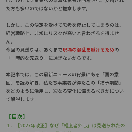
た方も多いのではないかと推察します。
しかし、この決定を受けて思考を停止してしまうのは、
経営戦略上、非常にリスクが高いと言わざるを得ませ
ん。
今回の見送りは、あくまで
現場の混乱を避けるため
の
「
一時的な先送り
」に過ぎないからです。
本記事では、この最新ニュースの背景にある「国の意
図」を読み解き、私たち事業者が得たこの「猶予期間」
をどのように活用し、次なる変化に備えるべきかについ
て解説します。
【目次】
１．【2027年改正】なぜ「軽度者外し」は見送られたの