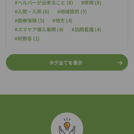
#ヘルパーが出来ること (8)
#併用 (8)
#入院・入所 (6)
#地域提供 (5)
#医療保険 (5)
#地方 (4)
#スマケア導入事例 (4)
#訪問看護 (4)
#財務省 (2)
タグ全てを表示