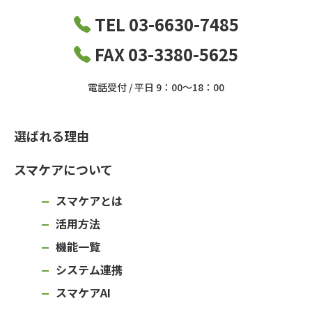
TEL 03-6630-7485
FAX 03-3380-5625
電話受付 / 平日 9：00～18：00
選ばれる理由
スマケアについて
スマケアとは
活用方法
機能一覧
システム連携
スマケアAI