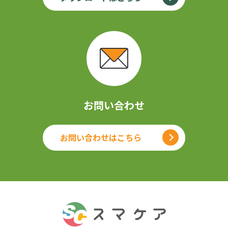
お問い合わせ
お問い合わせはこちら