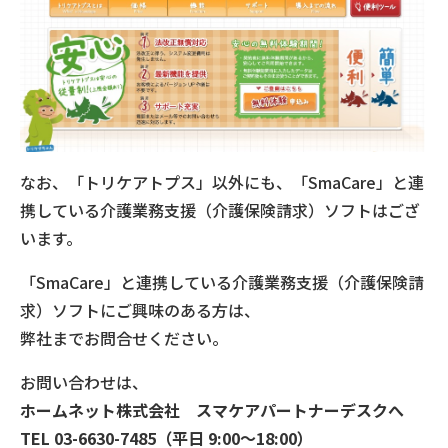
なお、「トリケアトプス」以外にも、「SmaCare」と連
携している介護業務支援（介護保険請求）ソフトはござ
います。
「SmaCare」と連携している介護業務支援（介護保険請
求）ソフトにご興味のある方は、
弊社までお問合せください。
お問い合わせは、
ホームネット株式会社 スマケアパートナーデスクへ
TEL 03-6630-7485（平日 9:00〜18:00）