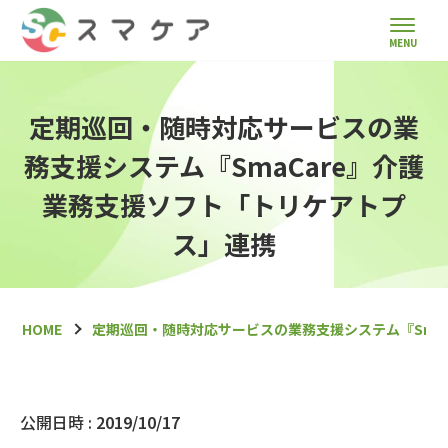
定期巡回・随時対応サービスの業
務支援システム『SmaCare』介護
業務支援ソフト「トリケアトプ
ス」連携
HOME
定期巡回・随時対応サービスの業務支援システム『Sma
公開日時 :
2019/10/17