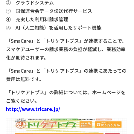
② クラウドシステム
③ 国保連合会データ伝送代行サービス
④ 充実した利用料請求管理
⑤ AI（人工知能）を活用したサポート機能
「SmaCare」と「トリケアトプス」が連携することで、
スマケアユーザーの請求業務の負担が軽減し、業務効率
化が期待されます。
「SmaCare」と「トリケアトプス」の連携にあたっての
費用は無料です。
「トリケアトプス」の詳細については、ホームページを
ご覧ください。
http://www.tricare.jp/