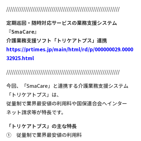
////////////////////////////////////////////////////////////
定期巡回・随時対応サービスの業務支援システム
『SmaCare』
介護業務支援ソフト「トリケアトプス」連携
https://prtimes.jp/main/html/rd/p/000000029.0000
32925.html
////////////////////////////////////////////////////////////
今回、「SmaCare」と連携する介護業務支援システム
「トリケアトプス」は、
従量制で業界最安値の利用料や国保連合会へインター
ネット請求等が特長です。
「トリケアトプス」の主な特長
① 従量制で業界最安値の利用料