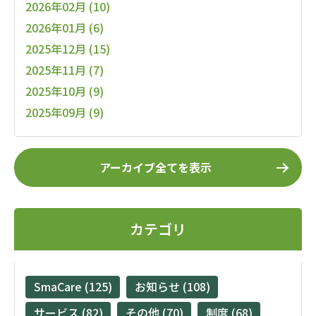
2026年02月 (10)
2026年01月 (6)
2025年12月 (15)
2025年11月 (7)
2025年10月 (9)
2025年09月 (9)
アーカイブ全てを表示
カテゴリ
SmaCare (125)
お知らせ (108)
サービス (82)
その他 (70)
制度 (68)