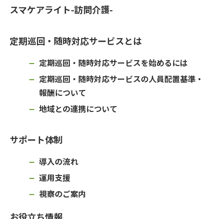
スマケアライト-訪問介護-
定期巡回・随時対応サービスとは
定期巡回・随時対応サービスを始めるには
定期巡回・随時対応サービスの人員配置基準・
報酬について
地域との連携について
サポート体制
導入の流れ
運用支援
視察のご案内
お役立ち情報