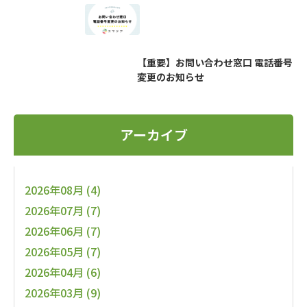
【重要】お問い合わせ窓口 電話番号
変更のお知らせ
アーカイブ
2026年08月 (4)
2026年07月 (7)
2026年06月 (7)
2026年05月 (7)
2026年04月 (6)
2026年03月 (9)