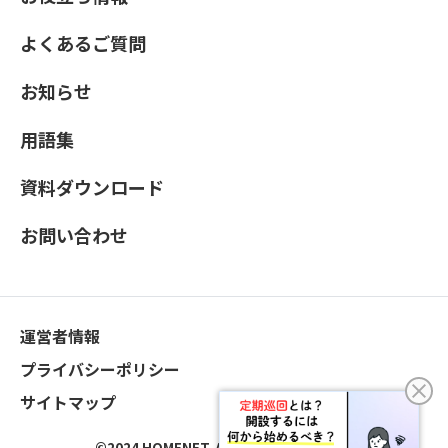
よくあるご質問
お知らせ
用語集
資料ダウンロード
お問い合わせ
運営者情報
プライバシーポリシー
サイトマップ
©2024 HOMENET. All Rights Reserved.