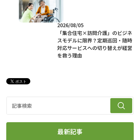
2026/08/05
「集合住宅×訪問介護」のビジネ
スモデルに限界？定期巡回・随時
対応サービスへの切り替えが経営
を救う理由
最新記事