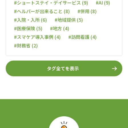
#ショートステイ・デイサービス (9)
#AI (9)
#ヘルパーが出来ること (8)
#併用 (8)
#入院・入所 (6)
#地域提供 (5)
#医療保険 (5)
#地方 (4)
#スマケア導入事例 (4)
#訪問看護 (4)
#財務省 (2)
タグ全てを表示