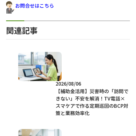
お問合せはこちら
関連記事
2026/08/06
【補助金活用】災害時の「訪問で
きない」不安を解消！TV電話×
スマケアで作る定期巡回のBCP対
策と業務効率化