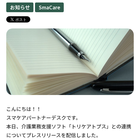
お知らせ
SmaCare
こんにちは！！
スマケアパートナーデスクです。
本日、介護業務支援ソフト「トリケアトプス」との連携
についてプレスリリースを配信しました。