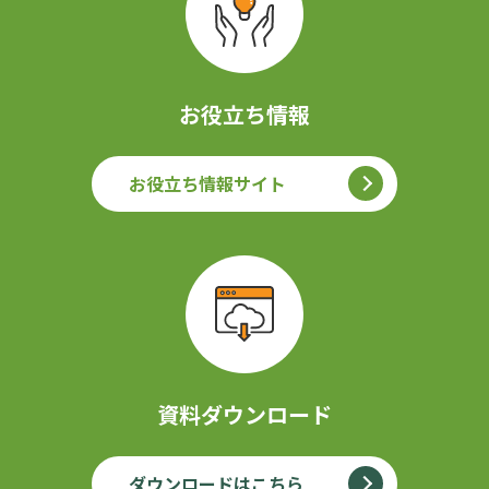
お役立ち情報
お役立ち情報サイト
資料ダウンロード
ダウンロードはこちら