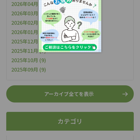
2026年04月 (6)
2026年03月 (9)
2026年02月 (10)
2026年01月 (6)
2025年12月 (15)
2025年11月 (7)
2025年10月 (9)
2025年09月 (9)
アーカイブ全てを表示
カテゴリ