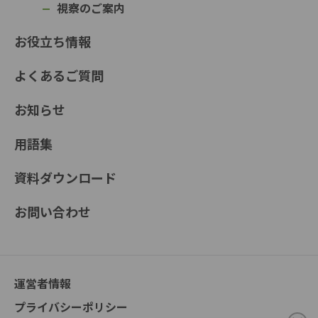
視察のご案内
お役立ち情報
よくあるご質問
お知らせ
用語集
資料ダウンロード
お問い合わせ
運営者情報
プライバシーポリシー