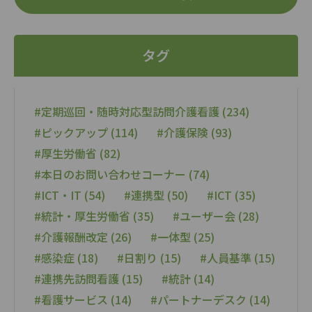
タグ
#定期巡回・随時対応型訪問介護看護 (234)
#ピックアップ (114)
#介護保険 (93)
#厚生労働省 (82)
#本日のお問い合わせコーナー (74)
#ICT・IT (54)
#連携型 (50)
#ICT (35)
#統計・厚生労働省 (35)
#ユーザー会 (28)
#介護報酬改定 (26)
#一体型 (25)
#感染症 (18)
#日割り (15)
#人員基準 (15)
#連携先訪問看護 (15)
#統計 (14)
#看護サービス (14)
#パートナーデスク (14)