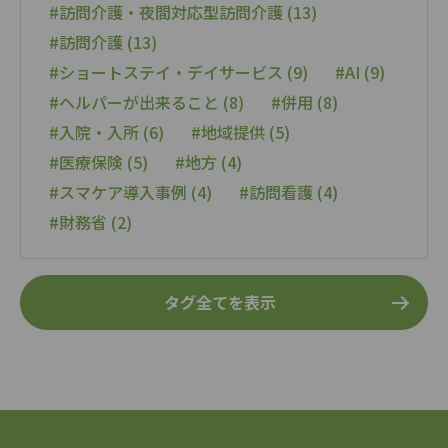
#訪問介護・夜間対応型訪問介護 (13)
#訪問介護 (13)
#ショートステイ・デイサービス (9)
#AI (9)
#ヘルパーが出来ること (8)
#併用 (8)
#入院・入所 (6)
#地域提供 (5)
#医療保険 (5)
#地方 (4)
#スマケア導入事例 (4)
#訪問看護 (4)
#財務省 (2)
タグ全てを表示