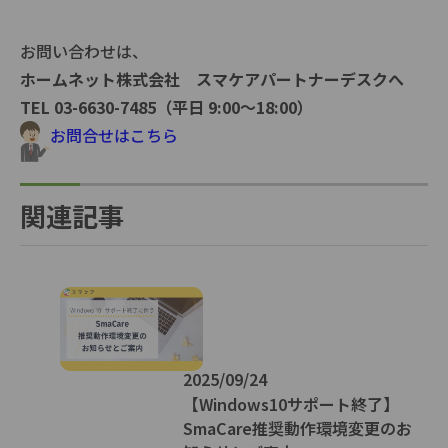
お問い合わせは、
ホームネット株式会社 スマケアパートナーデスクへ
TEL 03-6630-7485（平日 9:00〜18:00）
お問合せはこちら
関連記事
2025/09/24
【Windows10サポート終了】
SmaCare推奨動作環境変更のお