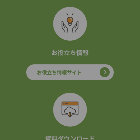
お役立ち情報
お役立ち情報サイト
資料ダウンロード