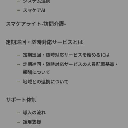
システム連携
スマケアAI
スマケアライト-訪問介護-
定期巡回・随時対応サービスとは
定期巡回・随時対応サービスを始めるには
定期巡回・随時対応サービスの人員配置基準・
報酬について
地域との連携について
サポート体制
導入の流れ
運用支援