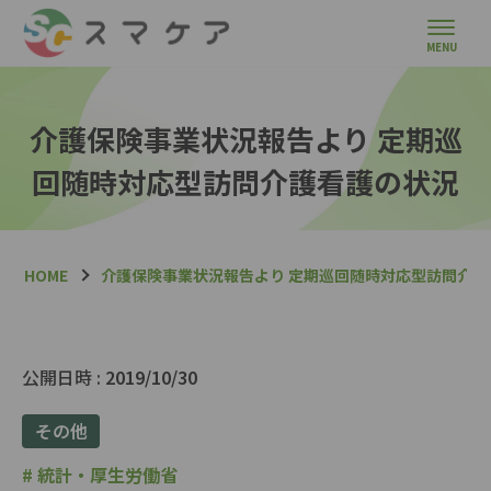
介護保険事業状況報告より 定期巡
回随時対応型訪問介護看護の状況
HOME
介護保険事業状況報告より 定期巡回随時対応型訪問介護
公開日時 :
2019/10/30
その他
#
統計・厚生労働省