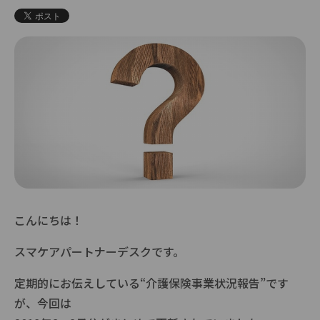
こんにちは！
スマケアパートナーデスクです。
定期的にお伝えしている“介護保険事業状況報告”です
が、今回は