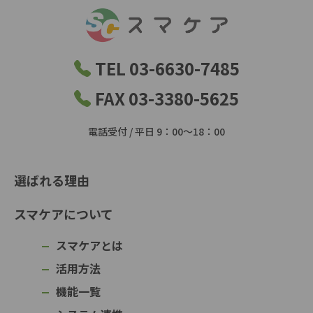
TEL 03-6630-7485
FAX 03-3380-5625
電話受付 / 平日 9：00～18：00
選ばれる理由
スマケアについて
スマケアとは
活用方法
機能一覧