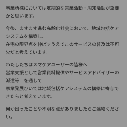
事業所様においては定期的な営業活動・周知活動が重要
かと思います。
今後、ますます進む高齢化社会において、地域包括ケア
システムを構築し、
在宅の限界点を伸ばすうえでこのサービスの普及は不可
欠だと考えています。
わたしたちはスマケアユーザーの皆様へ
営業支援として営業資料提供やサービスアドバイザーの
派遣等 を通して
事業発展ひいては地域包括ケアシステムの構築に寄与で
きたらと考えています。
何か困ったことや不明な点がありましたらご連絡くださ
い。