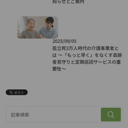
知らせとご案内
2025/09/05
孤立死3万人時代の介護事業者と
は ～「もっと早く」をなくす高齢
者見守りと定期巡回サービスの重
要性～