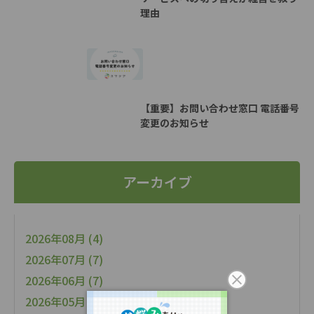
理由
【重要】お問い合わせ窓口 電話番号
変更のお知らせ
アーカイブ
2026年08月 (4)
2026年07月 (7)
2026年06月 (7)
2026年05月 (7)