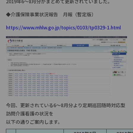
2019年6～8月分がまとめて更新されていました。
◆介護保険事業状況報告 月報（暫定版）
https://www.mhlw.go.jp/topics/0103/tp0329-1.html
今回、更新されている6～8月分より定期巡回随時対応型
訪問介護看護の状況を
以下の通りご案内します。