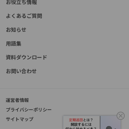
お役立ち情報
よくあるご質問
お知らせ
用語集
資料ダウンロード
お問い合わせ
運営者情報
プライバシーポリシー
サイトマップ