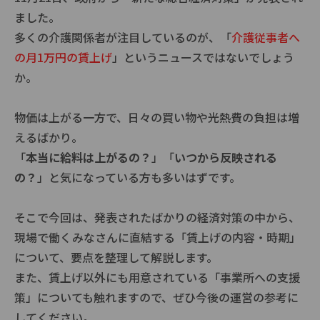
ました。
多くの介護関係者が注目しているのが、「
介護従事者へ
の月1万円の賃上げ
」というニュースではないでしょう
か。
物価は上がる一方で、日々の買い物や光熱費の負担は増
えるばかり。
「
本当に給料は上がるの？
」「
いつから反映される
の？
」と気になっている方も多いはずです。
そこで今回は、発表されたばかりの経済対策の中から、
現場で働くみなさんに直結する「賃上げの内容・時期」
について、要点を整理して解説します。
また、賃上げ以外にも用意されている
「事業所への支援
策」についても触れますので、ぜひ今後の運営の参考に
してください。