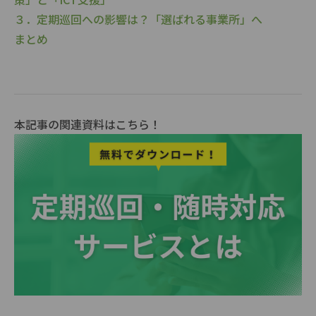
３．定期巡回への影響は？「選ばれる事業所」へ
まとめ
本記事の関連資料はこちら！