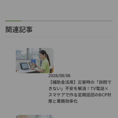
関連記事
2026/08/06
【補助金活用】災害時の「訪問で
きない」不安を解消！TV電話×
スマケアで作る定期巡回のBCP対
策と業務効率化