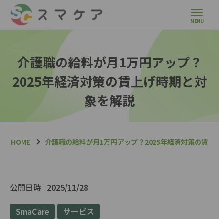
介護職の給料が月1万円アップ？
2025年経済対策の賃上げ時期と対
象を解説
HOME
介護職の給料が月1万円アップ？2025年経済対策の賃上
公開日時 :
2025/11/28
SmaCare
サービス