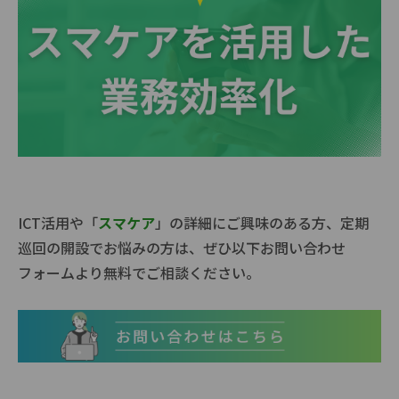
ICT活用や「
スマケア
」の詳細にご興味のある方、定期
巡回の開設でお悩みの方は、ぜひ以下お問い合わせ
フォームより無料でご相談ください。