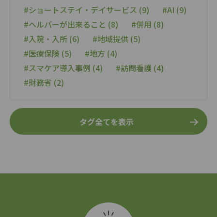
#ショートステイ・デイサービス (9)
#AI (9)
#ヘルパーが出来ること (8)
#併用 (8)
#入院・入所 (6)
#地域提供 (5)
#医療保険 (5)
#地方 (4)
#スマケア導入事例 (4)
#訪問看護 (4)
#財務省 (2)
タグ全てを表示