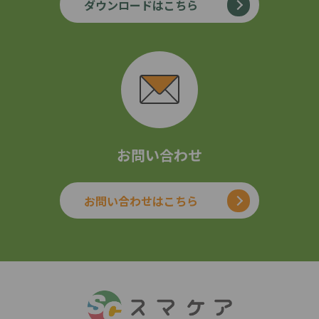
ダウンロードはこちら
お問い合わせ
お問い合わせはこちら