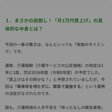
１．まさかの前倒し！「月1万円賃上げ」の具
体的な中身とは？
今回の一番の驚きは、なんといっても「実施のタイミン
グ」です。
通常、介護報酬（介護サービスの公定価格）の改定は3
年に1度。次は2026年度（令和8年度）の予定でした。
「賃上げはその時かな？」と予想されていましたが、今
回は「
再来年を待たずに、緊急で実施する
」という異例
の決定がなされたのです。
国も、介護現場の人手不足を「待ったなしの緊急事態」