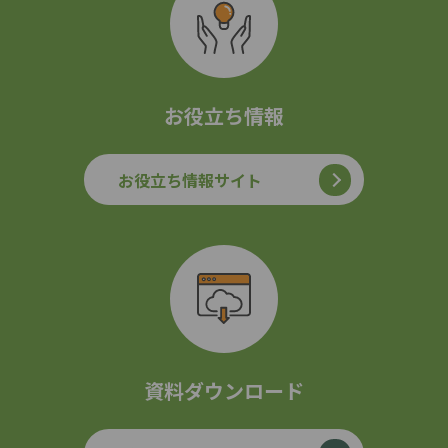
お役立ち情報
お役立ち情報サイト
資料ダウンロード