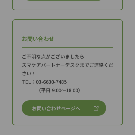
お問い合わせ
ご不明な点がございましたら
スマケアパートナーデスクまでご連絡くだ
さい！
TEL：03-6630-7485
（平日 9:00〜18:00）
お問い合わせページへ