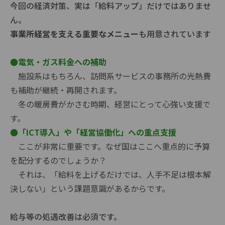
今回の経済対策、実は「給料アップ」だけではありませ
ん。
事業所経営を支える重要なメニュー
も用意されています
●電気・ガス料金への補助
施設系はもちろん、訪問系サービスの事務所の光熱費
も補助が継続・再開されます。
冬の暖房費がかさむ時期、経営にとって心強い支援で
す。
●「ICT導入」や「経営協働化」への重点支援
ここが非常に重要です。なぜ国はここへ重点的に予算
を配分するのでしょうか？
それは、「給料を上げるだけでは、人手不足は根本解
決しない」という課題意識があるからです。
給与等の処遇改善は必須です。