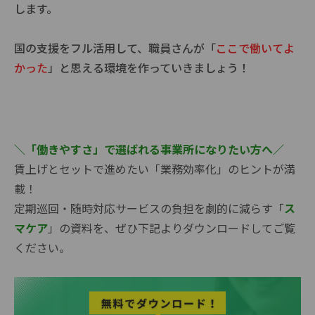
します。
国の支援をフル活用して、職員さんが「
ここで働いてよ
かった
」と思える環境を作っていきましょう！
＼「働きやすさ」
で選ばれる事業所になりたい方へ
／
賃上げとセットで進めたい「業務効率化」のヒントが満
載！
定期巡回・随時対応サービスの負担を劇的に減らす「
ス
マケア
」の資料を、ぜひ下記よりダウンロードしてご覧
ください。