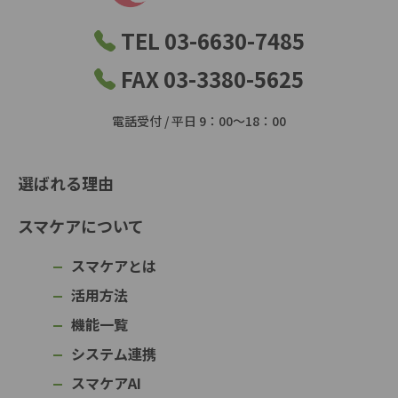
TEL 03-6630-7485
FAX 03-3380-5625
電話受付 / 平日 9：00～18：00
選ばれる理由
スマケアについて
スマケアとは
活用方法
機能一覧
システム連携
スマケアAI