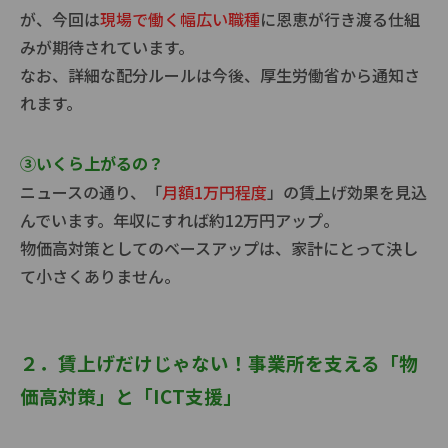
が、今回は
現場で働く幅広い職種
に恩恵が行き渡る仕組
みが期待されています。
なお、詳細な配分ルールは今後、厚生労働省から通知さ
れます。
③いくら上がるの？
ニュースの通り、「
月額1万円程度
」の賃上げ効果を見込
んでいます。年収にすれば約12万円アップ。
物価高対策としてのベースアップは、家計にとって決し
て小さくありません。
２．賃上げだけじゃない！事業所を支える「物
価高対策」と「ICT支援」