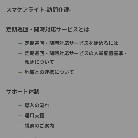
スマケアライト-訪問介護-
定期巡回・随時対応サービスとは
定期巡回・随時対応サービスを始めるには
定期巡回・随時対応サービスの人員配置基準・
報酬について
地域との連携について
サポート体制
導入の流れ
運用支援
視察のご案内