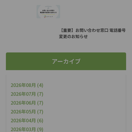
【重要】お問い合わせ窓口 電話番号
変更のお知らせ
アーカイブ
2026年08月 (4)
2026年07月 (7)
2026年06月 (7)
2026年05月 (7)
2026年04月 (6)
2026年03月 (9)