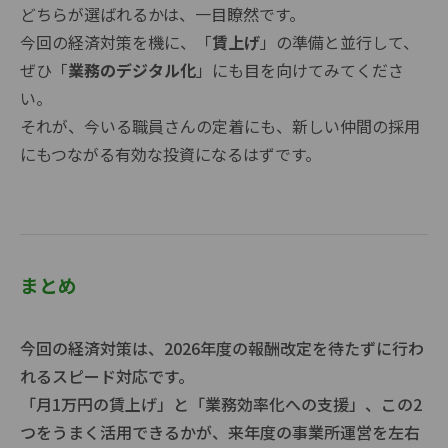
どちらが選ばれるかは、一目瞭然です。
今回の経済対策を機に、「
賃上げ
」の準備と並行して、
ぜひ「
業務のデジタル化
」にも目を向けてみてくださ
い。
それが、今いる職員さんの定着にも、新しい仲間の採用
にもつながる有効な投資になるはずです。
まとめ
今回の経済対策は、2026年度の報酬改定を待たずに行わ
れるスピード対応です。
「月1万円の賃上げ」と「業務効率化への支援」、この2
つをうまく活用できるかが、来年度の事業所運営を左右