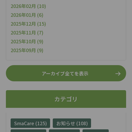
2026年02月 (10)
2026年01月 (6)
2025年12月 (15)
2025年11月 (7)
2025年10月 (9)
2025年09月 (9)
アーカイブ全てを表示
カテゴリ
SmaCare (125)
お知らせ (108)