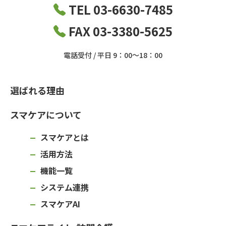
TEL 03-6630-7485
FAX 03-3380-5625
電話受付 / 平日 9：00～18：00
選ばれる理由
スマケアについて
スマケアとは
活用方法
機能一覧
システム連携
スマケアAI