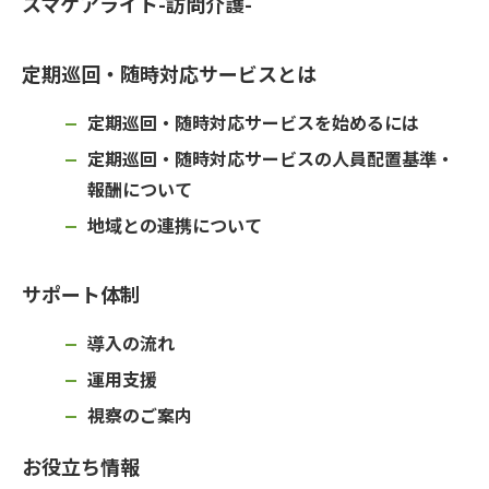
スマケアライト-訪問介護-
定期巡回・随時対応サービスとは
定期巡回・随時対応サービスを始めるには
定期巡回・随時対応サービスの人員配置基準・
報酬について
地域との連携について
サポート体制
導入の流れ
運用支援
視察のご案内
お役立ち情報