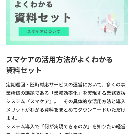
スマケアの活用方法がよくわかる
資料セット
定期巡回・随時対応サービスの運営において、多くの事
業所様の課題である「業務効率化」を実現する業務支援
システム『スマケア』。 その具体的な活用方法と導入
メリットがわかる資料をまとめてダウンロードいただけ
ます。
システム導入で「何が実現できるのか」を知りたい経営