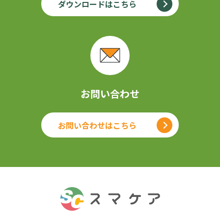
ダウンロードはこちら
お問い合わせ
お問い合わせはこちら