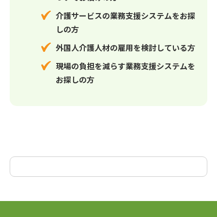
介護サービスの業務支援システムをお探
しの方
外国人介護人材の雇用を検討している方
現場の負担を減らす業務支援システムを
お探しの方