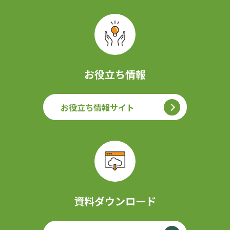
お役立ち情報
お役立ち情報サイト
資料ダウンロード