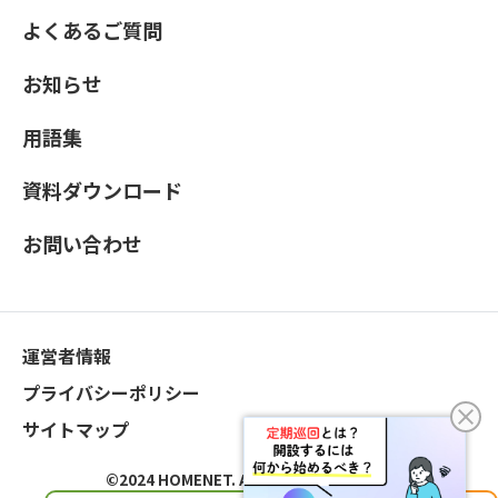
よくあるご質問
お知らせ
用語集
資料ダウンロード
お問い合わせ
運営者情報
プライバシーポリシー
サイトマップ
©2024 HOMENET. All Rights Reserved.