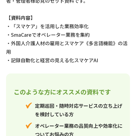
者・管理者様必見のセット資料です。
【資料内容】
・「スマケア」を活用した業務効率化
・SmaCareでオペレーター業務を集約
・外国人介護人材の雇用とスマケア《多言語機能》の活
用
・記録自動化と経営の見える化スマケアAI
このような方にオススメの資料です
定期巡回・随時対応サービスの立ち上げ
を検討している方
オペレーター業務の品質向上や効率化に
ついてお悩みの方