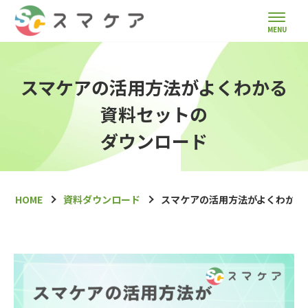
スマケアの活用方法がよくわかる
資料セットの
ダウンロード
HOME
資料ダウンロード
スマケアの活用方法がよくわかる