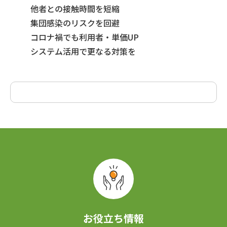
他者との接触時間を短縮
集団感染のリスクを回避
コロナ禍でも利用者・単価UP
システム活用で更なる対策を
お役立ち情報