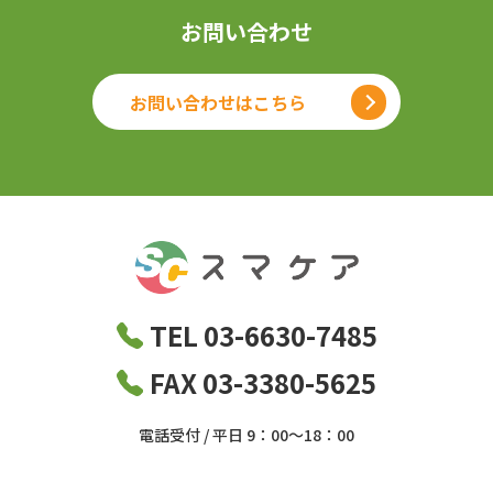
お問い合わせ
お問い合わせはこちら
TEL 03-6630-7485
FAX 03-3380-5625
電話受付 / 平日 9：00～18：00