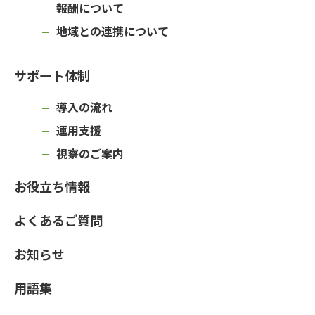
報酬について
地域との連携について
サポート体制
導入の流れ
運用支援
視察のご案内
お役立ち情報
よくあるご質問
お知らせ
用語集