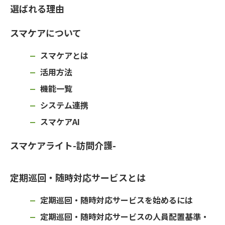
選ばれる理由
スマケアについて
スマケアとは
活用方法
機能一覧
システム連携
スマケアAI
スマケアライト-訪問介護-
定期巡回・随時対応サービスとは
定期巡回・随時対応サービスを始めるには
定期巡回・随時対応サービスの人員配置基準・