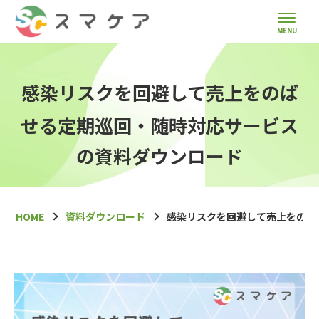
感染リスクを回避して売上をのば
せる定期巡回・随時対応サービス
の資料ダウンロード
HOME
資料ダウンロード
感染リスクを回避して売上をのば