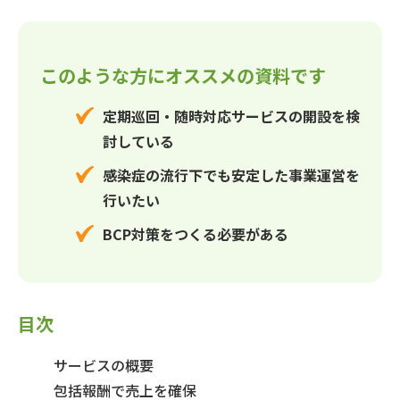
このような方にオススメの資料です
定期巡回・随時対応サービスの開設を検
討している
感染症の流行下でも安定した事業運営を
行いたい
BCP対策をつくる必要がある
目次
サービスの概要
包括報酬で売上を確保