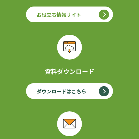
お役立ち情報サイト
資料ダウンロード
ダウンロードはこちら