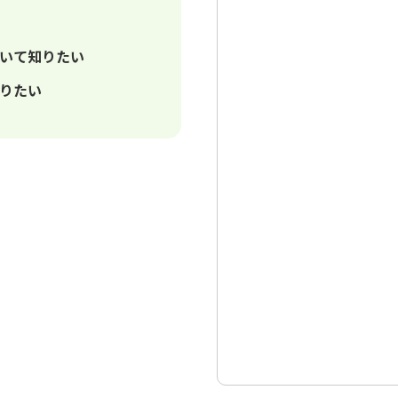
いて知りたい
りたい