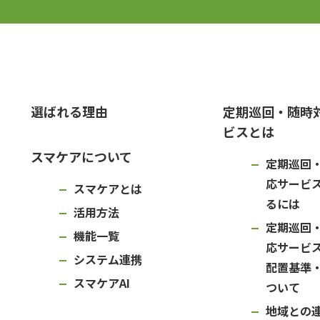
選ばれる理由
定期巡回・随時
ビスとは
スマケアについて
定期巡回
応サービ
スマケアとは
るには
活用方法
定期巡回
機能一覧
応サービ
システム連携
配置基準
スマケアAI
ついて
地域との