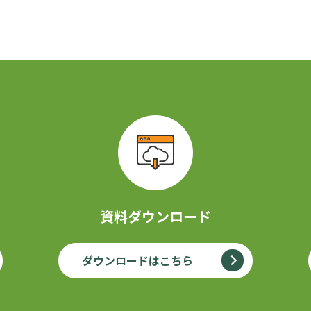
資料ダウンロード
ダウンロードはこちら