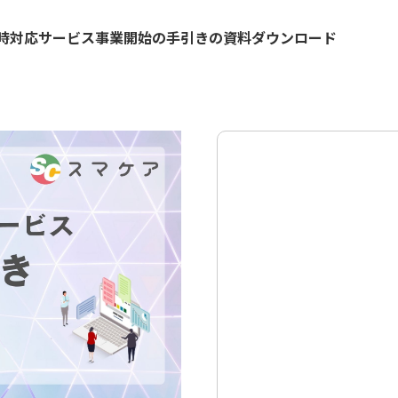
時対応サービス事業開始の手引きの資料ダウンロード