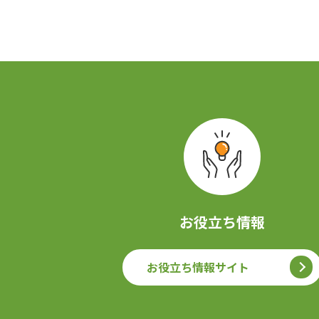
お役立ち情報
お役立ち情報サイト