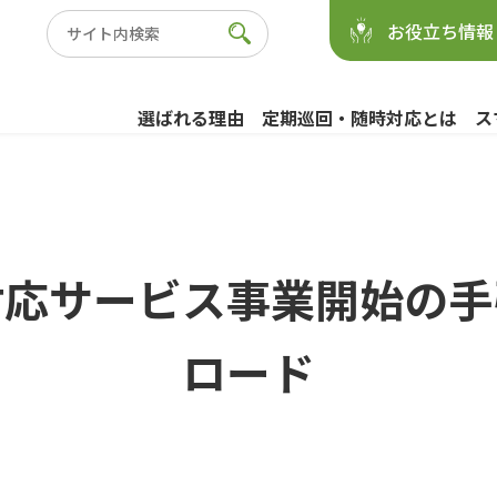
お役立ち情報
選ばれる理由
定期巡回・随時対応とは
ス
対応サービス事業開始の手
ロード