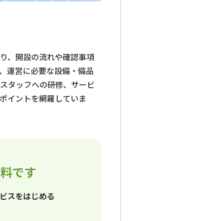
り、開設の流れや確認事項
、運営に必要な設備・備品
スタッフへの研修、サービ
ポイントを網羅していま
資料です
ビスをはじめる