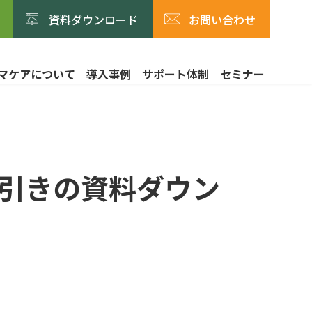
資料ダウンロード
お問い合わせ
マケアについて
導入事例
サポート体制
セミナー
引き
の資料ダウン