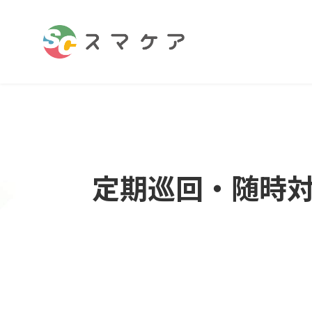
定期巡回・随時