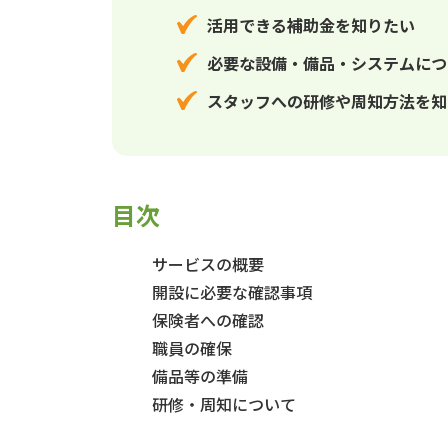
活用できる補助金を知りたい
必要な設備・備品・システムにつ
スタッフへの研修や周知方法を知
目次
サービスの概要
開設に必要な確認事項
保険者への確認
職員の確保
備品等の準備
研修・周知について