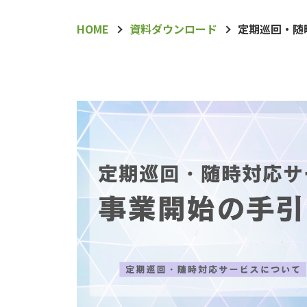
HOME
資料ダウンロード
定期巡回・随