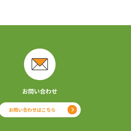
お問い合わせ
お問い合わせはこちら