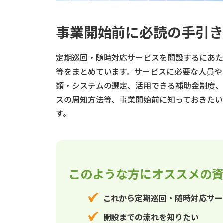
事業開始前に必読の手引き
定期巡回・随時対応サービスを開設するにあた
等をまとめています。サービスに必要な人員や
類・システムの選定、活用できる補助金制度、
スの周知方法等、事業開始前に知っておきたい
す
。
このような方にオススメの
これから定期巡回・随時対応サー
開設までの流れを知りたい