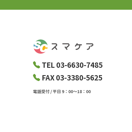
TEL 03-6630-7485
FAX 03-3380-5625
電話受付 / 平日 9：00～18：00